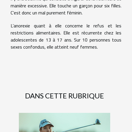
manière excessive. Elle touche un garçon pour six filles.
C’est donc un mal purement féminin.
L’anorexie quant à elle concerne le refus et les
restrictions alimentaires. Elle est récurrente chez les
adolescentes de 13 à 17 ans. Sur 10 personnes tous
sexes confondus, elle atteint neuf femmes.
DANS CETTE RUBRIQUE