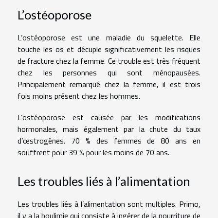
L’ostéoporose
L’ostéoporose est une maladie du squelette. Elle
touche les os et décuple significativement les risques
de fracture chez la femme. Ce trouble est très fréquent
chez les personnes qui sont ménopausées.
Principalement remarqué chez la femme, il est trois
fois moins présent chez les hommes.
L’ostéoporose est causée par les modifications
hormonales, mais également par la chute du taux
d’œstrogènes. 70 % des femmes de 80 ans en
souffrent pour 39 % pour les moins de 70 ans.
Les troubles liés à l’alimentation
Les troubles liés à l’alimentation sont multiples. Primo,
il y a la boulimie qui consiste à ingérer de la nourriture de