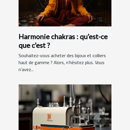
Harmonie chakras : qu’est-ce
que c’est ?
Souhaitez-vous acheter des bijoux et colliers
haut de gamme ? Alors, n’hésitez plus. Vous
n’avez...