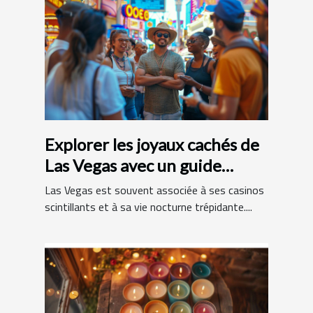
Explorer les joyaux cachés de
Las Vegas avec un guide
francophone
Las Vegas est souvent associée à ses casinos
scintillants et à sa vie nocturne trépidante....