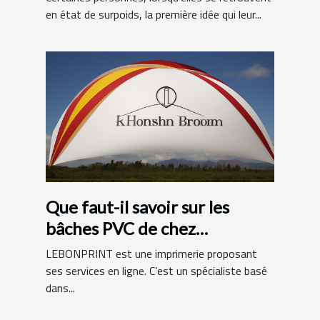
en état de surpoids, la première idée qui leur...
Que faut-il savoir sur les
bâches PVC de chez
LEBONPRINT ?
LEBONPRINT est une imprimerie proposant
ses services en ligne. C’est un spécialiste basé
dans...