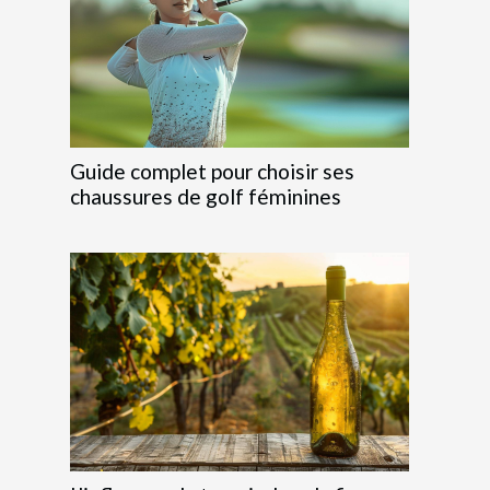
Guide complet pour choisir ses
chaussures de golf féminines