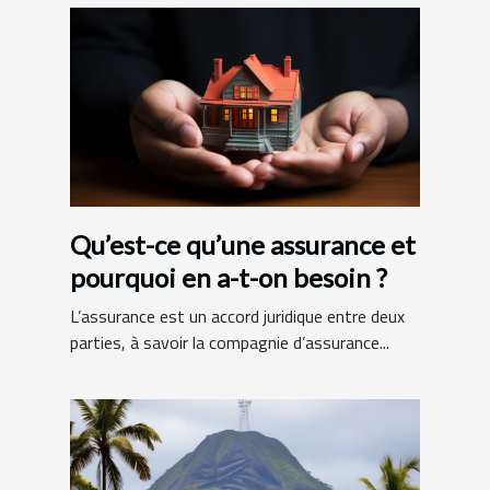
Qu’est-ce qu’une assurance et
pourquoi en a-t-on besoin ?
L’assurance est un accord juridique entre deux
parties, à savoir la compagnie d’assurance...