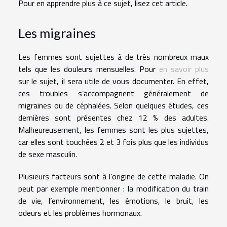
Pour en apprendre plus à ce sujet, lisez cet article.
Les migraines
Les femmes sont sujettes à de très nombreux maux
tels que les douleurs mensuelles. Pour
en savoir plus
sur le sujet, il sera utile de vous documenter. En effet,
ces troubles s’accompagnent généralement de
migraines ou de céphalées. Selon quelques études, ces
dernières sont présentes chez 12 % des adultes.
Malheureusement, les femmes sont les plus sujettes,
car elles sont touchées 2 et 3 fois plus que les individus
de sexe masculin.
Plusieurs facteurs sont à l’origine de cette maladie. On
peut par exemple mentionner : la modification du train
de vie, l’environnement, les émotions, le bruit, les
odeurs et les problèmes hormonaux.