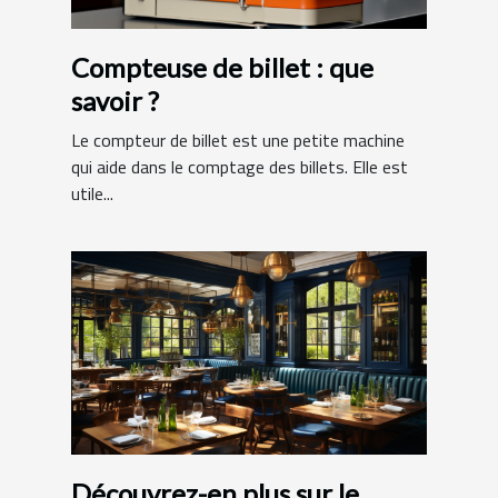
Compteuse de billet : que
savoir ?
Le compteur de billet est une petite machine
qui aide dans le comptage des billets. Elle est
utile...
Découvrez-en plus sur le