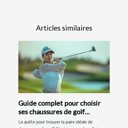
Articles similaires
Guide complet pour choisir
ses chaussures de golf
féminines
La quête pour trouver la paire idéale de