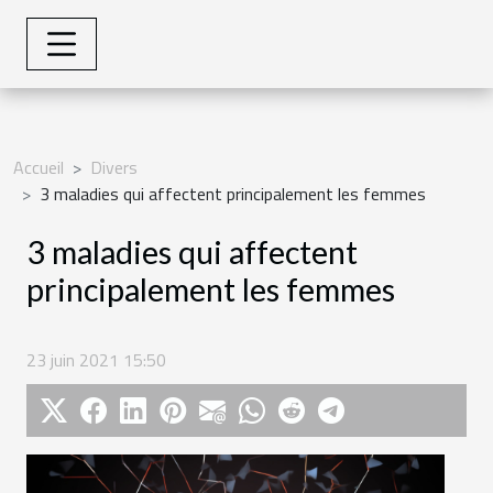
Accueil
Divers
3 maladies qui affectent principalement les femmes
3 maladies qui affectent
principalement les femmes
23 juin 2021 15:50