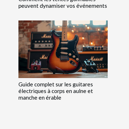
peuvent dynamiser vos événements
Guide complet sur les guitares
électriques à corps en aulne et
manche en érable