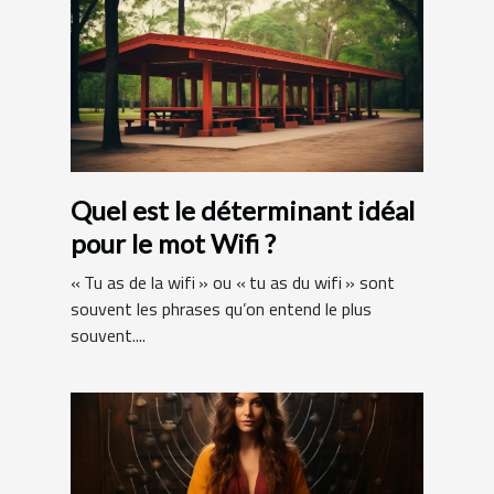
Quel est le déterminant idéal
pour le mot Wifi ?
« Tu as de la wifi » ou « tu as du wifi » sont
souvent les phrases qu’on entend le plus
souvent....