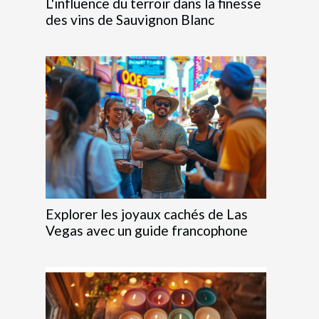
L'influence du terroir dans la finesse
des vins de Sauvignon Blanc
Explorer les joyaux cachés de Las
Vegas avec un guide francophone