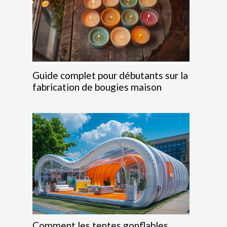
Guide complet pour débutants sur la
fabrication de bougies maison
Comment les tentes gonflables