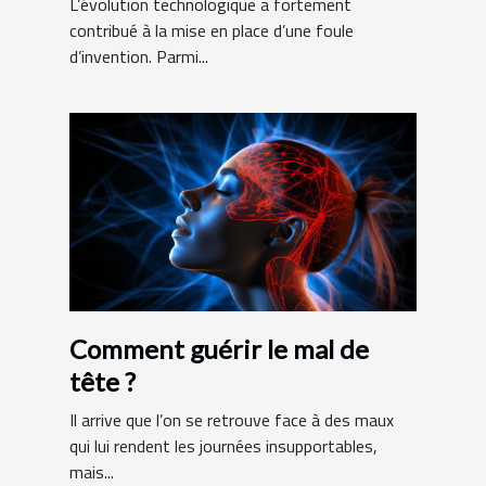
L’évolution technologique a fortement
contribué à la mise en place d’une foule
d’invention. Parmi...
Comment guérir le mal de
tête ?
Il arrive que l’on se retrouve face à des maux
qui lui rendent les journées insupportables,
mais...