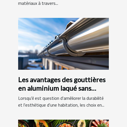
matériaux à travers...
Les avantages des gouttières
en aluminium laqué sans
raccords
Lorsqu'il est question d'améliorer la durabilité
et l'esthétique d'une habitation, les choix en...