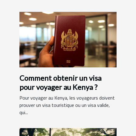
Comment obtenir un visa
pour voyager au Kenya ?
Pour voyager au Kenya, les voyageurs doivent
prouver un visa touristique ou un visa valide,
qui...