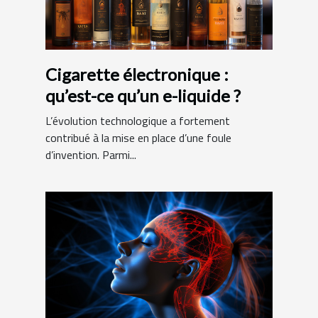
Cigarette électronique :
qu’est-ce qu’un e-liquide ?
L’évolution technologique a fortement
contribué à la mise en place d’une foule
d’invention. Parmi...