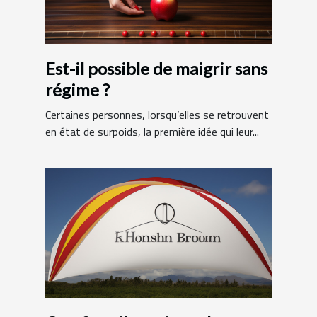
Est-il possible de maigrir sans
régime ?
Certaines personnes, lorsqu’elles se retrouvent
en état de surpoids, la première idée qui leur...