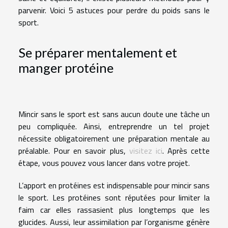
parvenir. Voici 5 astuces pour perdre du poids sans le
sport.
Se préparer mentalement et
manger protéine
Mincir sans le sport est sans aucun doute une tâche un
peu compliquée. Ainsi, entreprendre un tel projet
nécessite obligatoirement une préparation mentale au
préalable. Pour en savoir plus,
visitez ici
. Après cette
étape, vous pouvez vous lancer dans votre projet.
L’apport en protéines est indispensable pour mincir sans
le sport. Les protéines sont réputées pour limiter la
faim car elles rassasient plus longtemps que les
glucides. Aussi, leur assimilation par l’organisme génère