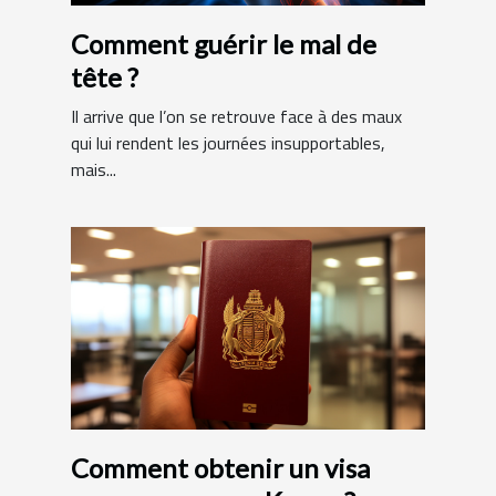
Comment guérir le mal de
tête ?
Il arrive que l’on se retrouve face à des maux
qui lui rendent les journées insupportables,
mais...
Comment obtenir un visa