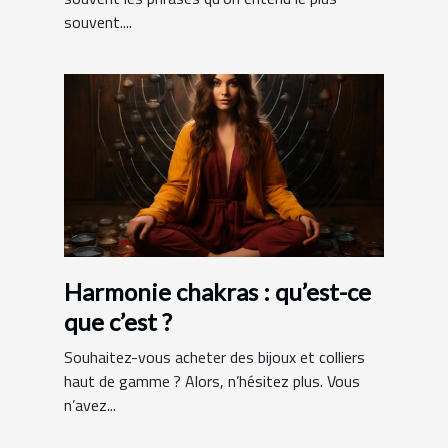
souvent....
Harmonie chakras : qu’est-ce
que c’est ?
Souhaitez-vous acheter des bijoux et colliers
haut de gamme ? Alors, n’hésitez plus. Vous
n’avez...