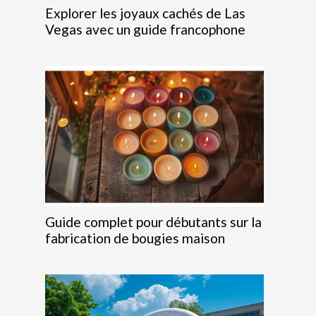
Explorer les joyaux cachés de Las
Vegas avec un guide francophone
Guide complet pour débutants sur la
fabrication de bougies maison