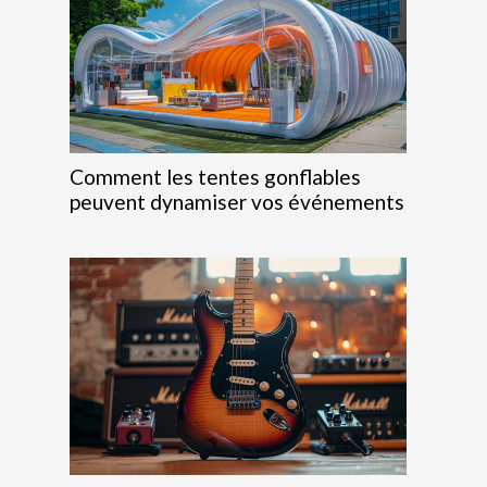
Comment les tentes gonflables
peuvent dynamiser vos événements