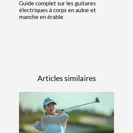
Guide complet sur les guitares
électriques à corps en aulne et
manche en érable
Articles similaires