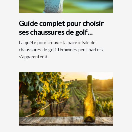
Guide complet pour choisir
ses chaussures de golf
féminines
La quête pour trouver la paire idéale de
chaussures de golf féminines peut parfois
s'apparenter à...