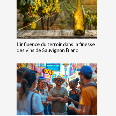
L'influence du terroir dans la finesse
des vins de Sauvignon Blanc