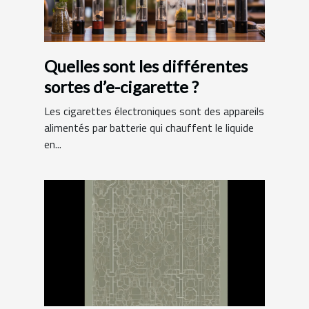
Quelles sont les différentes
sortes d’e-cigarette ?
Les cigarettes électroniques sont des appareils
alimentés par batterie qui chauffent le liquide
en...