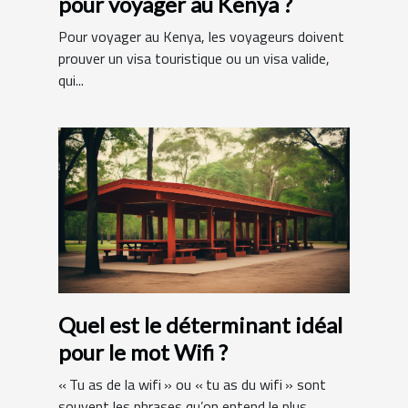
pour voyager au Kenya ?
Pour voyager au Kenya, les voyageurs doivent
prouver un visa touristique ou un visa valide,
qui...
Quel est le déterminant idéal
pour le mot Wifi ?
« Tu as de la wifi » ou « tu as du wifi » sont
souvent les phrases qu’on entend le plus