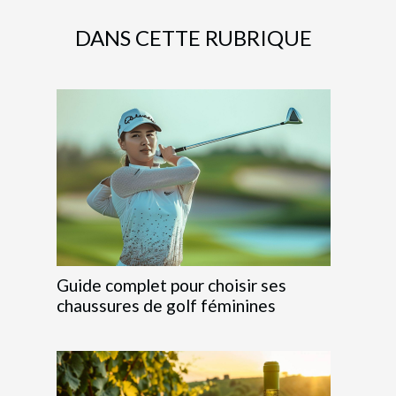
DANS CETTE RUBRIQUE
Guide complet pour choisir ses
chaussures de golf féminines