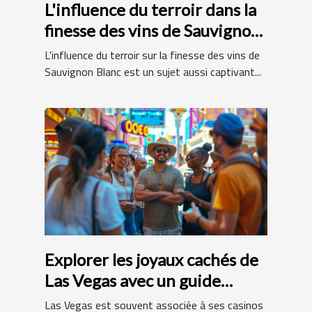
L'influence du terroir dans la
finesse des vins de Sauvignon
Blanc
L'influence du terroir sur la finesse des vins de
Sauvignon Blanc est un sujet aussi captivant...
Explorer les joyaux cachés de
Las Vegas avec un guide
francophone
Las Vegas est souvent associée à ses casinos