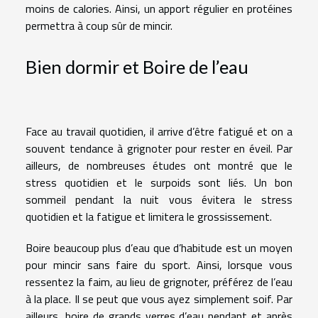
moins de calories. Ainsi, un apport régulier en protéines
permettra à coup sûr de mincir.
Bien dormir et Boire de l’eau
Face au travail quotidien, il arrive d’être fatigué et on a
souvent tendance à grignoter pour rester en éveil. Par
ailleurs, de nombreuses études ont montré que le
stress quotidien et le surpoids sont liés. Un bon
sommeil pendant la nuit vous évitera le stress
quotidien et la fatigue et limitera le grossissement.
Boire beaucoup plus d’eau que d’habitude est un moyen
pour mincir sans faire du sport. Ainsi, lorsque vous
ressentez la faim, au lieu de grignoter, préférez de l’eau
à la place. Il se peut que vous ayez simplement soif. Par
ailleurs, boire de grands verres d’eau pendant et après