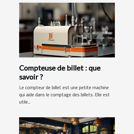
Compteuse de billet : que
savoir ?
Le compteur de billet est une petite machine
qui aide dans le comptage des billets. Elle est
utile...