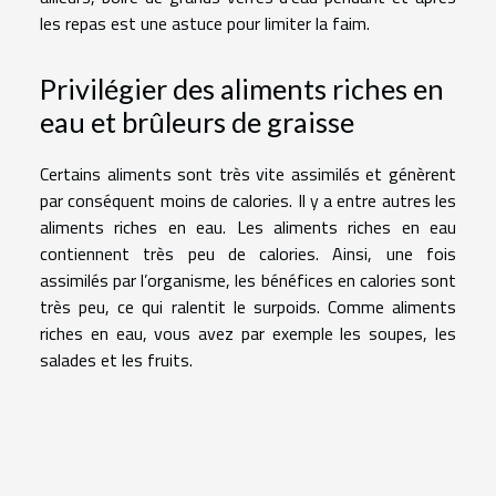
les repas est une astuce pour limiter la faim.
Privilégier des aliments riches en
eau et brûleurs de graisse
Certains aliments sont très vite assimilés et génèrent
par conséquent moins de calories. Il y a entre autres les
aliments riches en eau. Les aliments riches en eau
contiennent très peu de calories. Ainsi, une fois
assimilés par l’organisme, les bénéfices en calories sont
très peu, ce qui ralentit le surpoids. Comme aliments
riches en eau, vous avez par exemple les soupes, les
salades et les fruits.