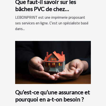
Que faut-il savoir sur les
bâches PVC de chez
LEBONPRINT ?
LEBONPRINT est une imprimerie proposant
ses services en ligne. C’est un spécialiste basé
dans...
Qu’est-ce qu’une assurance et
pourquoi en a-t-on besoin ?