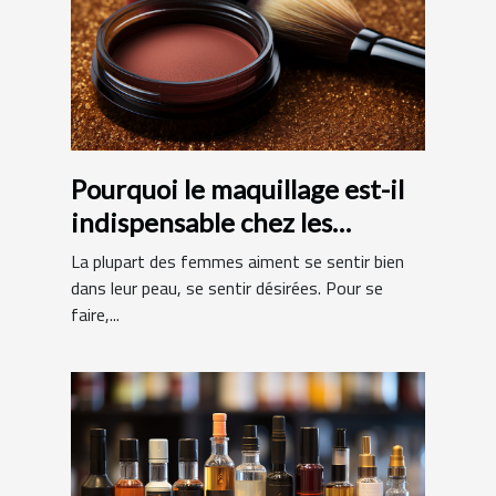
Pourquoi le maquillage est-il
indispensable chez les
femmes ?
La plupart des femmes aiment se sentir bien
dans leur peau, se sentir désirées. Pour se
faire,...