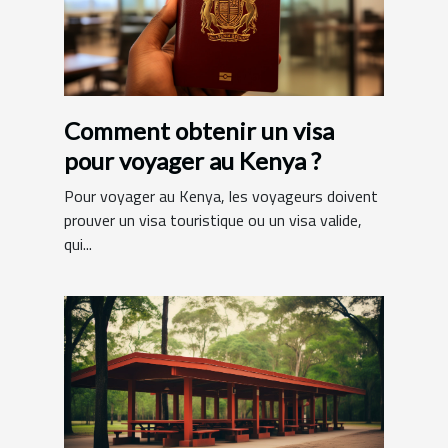
Comment obtenir un visa
pour voyager au Kenya ?
Pour voyager au Kenya, les voyageurs doivent
prouver un visa touristique ou un visa valide,
qui...