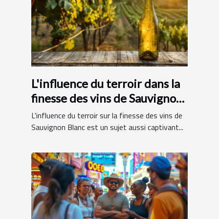
L'influence du terroir dans la
finesse des vins de Sauvignon
Blanc
L'influence du terroir sur la finesse des vins de
Sauvignon Blanc est un sujet aussi captivant...