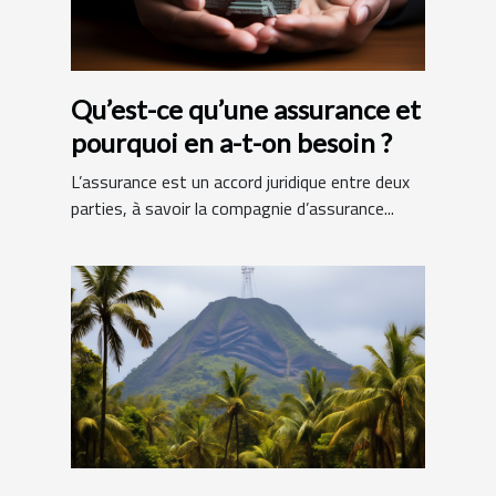
Qu’est-ce qu’une assurance et
pourquoi en a-t-on besoin ?
L’assurance est un accord juridique entre deux
parties, à savoir la compagnie d’assurance...