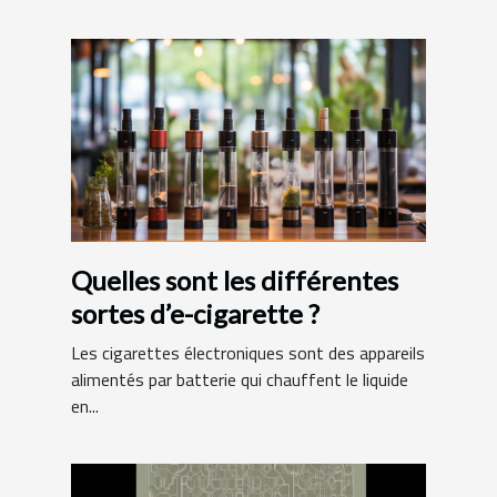
Quelles sont les différentes
sortes d’e-cigarette ?
Les cigarettes électroniques sont des appareils
alimentés par batterie qui chauffent le liquide
en...