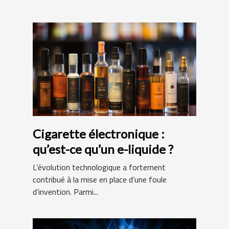
Cigarette électronique :
qu’est-ce qu’un e-liquide ?
L’évolution technologique a fortement
contribué à la mise en place d’une foule
d’invention. Parmi...