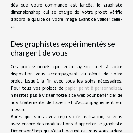
dès que votre commande est lancée, le graphiste
dimensionshop qui se charge de votre projet vérifie
d’abord la qualité de votre image avant de valider celle-
ci.
Des graphistes expérimentés se
chargent de vous
Ces professionnels que votre agence met à votre
disposition vous accompagnent du début de votre
projet jusqu’à la fin avec tous les soins nécessaires.
Pour tous vos projets de
papier peint à personnaliser
,
n’hésitez pas à visiter notre site web pour bénéficier de
nos traitements de faveur et d’accompagnement sur
mesure.
Après que vous ayez reçu votre réalisation, si vous
avez encore des modifications à apporter, le graphiste
DimensionShop qui s’était occupé de vous vous aidera