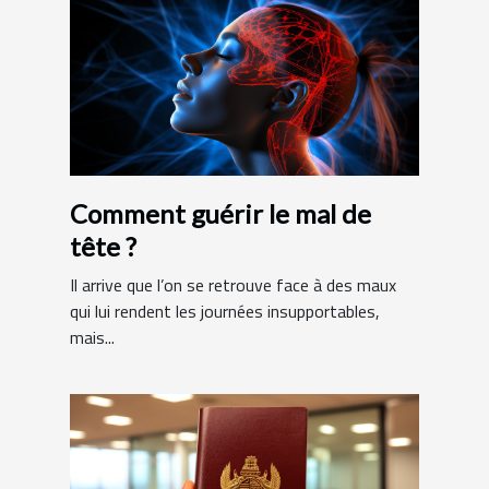
Comment guérir le mal de
tête ?
Il arrive que l’on se retrouve face à des maux
qui lui rendent les journées insupportables,
mais...