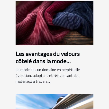
Les avantages du velours
côtelé dans la mode
contemporaine
La mode est un domaine en perpétuelle
évolution, adoptant et réinventant des
matériaux à travers...