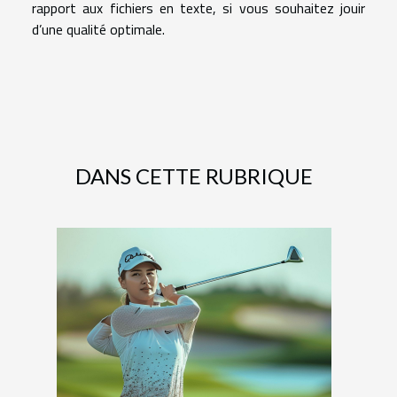
rapport aux fichiers en texte, si vous souhaitez jouir
d’une qualité optimale.
DANS CETTE RUBRIQUE