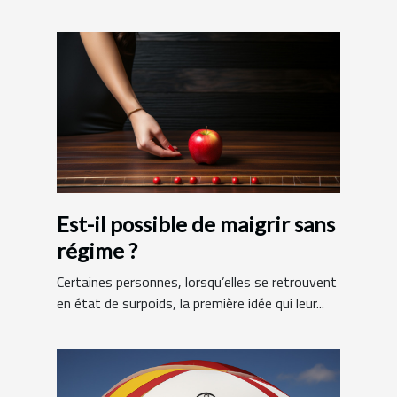
Est-il possible de maigrir sans
régime ?
Certaines personnes, lorsqu’elles se retrouvent
en état de surpoids, la première idée qui leur...