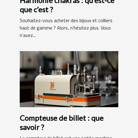
Harmonie chakras : qu’est-ce
que c’est ?
Souhaitez-vous acheter des bijoux et colliers
haut de gamme ? Alors, n’hésitez plus. Vous
n’avez...
Compteuse de billet : que
savoir ?