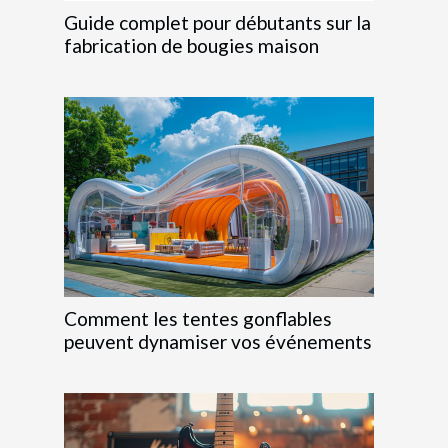
Guide complet pour débutants sur la
fabrication de bougies maison
Comment les tentes gonflables
peuvent dynamiser vos événements