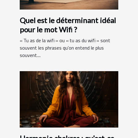
Quel est le déterminant idéal
pour le mot Wifi ?
« Tu as de la wifi » ou « tu as du wifi » sont
souvent les phrases qu’on entend le plus
souvent....