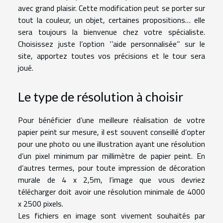
avec grand plaisir. Cette modification peut se porter sur
tout la couleur, un objet, certaines propositions… elle
sera toujours la bienvenue chez votre spécialiste.
Choisissez juste l’option ‘’aide personnalisée’’ sur le
site, apportez toutes vos précisions et le tour sera
joué.
Le type de résolution à choisir
Pour bénéficier d’une meilleure réalisation de votre
papier peint sur mesure, il est souvent conseillé d’opter
pour une photo ou une illustration ayant une résolution
d’un pixel minimum par millimètre de papier peint. En
d’autres termes, pour toute impression de décoration
murale de 4 x 2,5m, l’image que vous devriez
télécharger doit avoir une résolution minimale de 4000
x 2500 pixels.
Les fichiers en image sont vivement souhaités par