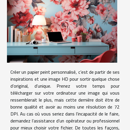
Créer un papier peint personnalisé, c’est de partir de ses
inspirations et une image HD pour sortir quelque chose
d’original, d’unique. Prenez votre temps pour
télécharger sur votre ordinateur une image qui vous
ressemblerait le plus, mais cette dernière doit être de
bonne qualité et avoir au moins une résolution de 72
DPI. Au cas où vous seriez dans l’incapacité de le faire,
demandez l’assistance d’un opérateur ou professionnel
pour mieux choisir votre fichier. De toutes les façons,