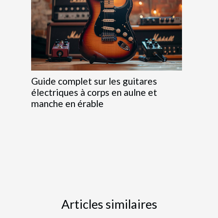
Guide complet sur les guitares
électriques à corps en aulne et
manche en érable
Articles similaires