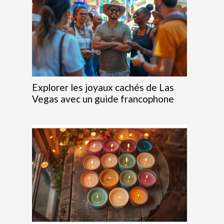
Explorer les joyaux cachés de Las
Vegas avec un guide francophone