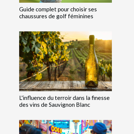
Guide complet pour choisir ses
chaussures de golf féminines
L'influence du terroir dans la finesse
des vins de Sauvignon Blanc