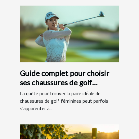
Guide complet pour choisir
ses chaussures de golf
féminines
La quête pour trouver la paire idéale de
chaussures de golf féminines peut parfois
s'apparenter à...