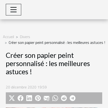
Accueil
Divers
Créer son papier peint personnalisé : les meilleures astuces !
Créer son papier peint
personnalisé : les meilleures
astuces !
20 décembre 2020 19:59