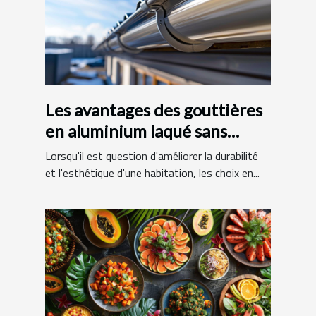
Les avantages des gouttières
en aluminium laqué sans
raccords
Lorsqu'il est question d'améliorer la durabilité
et l'esthétique d'une habitation, les choix en...