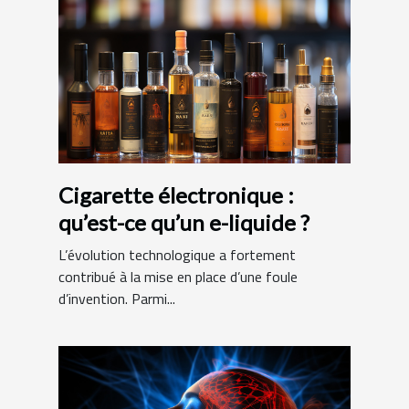
Cigarette électronique :
qu’est-ce qu’un e-liquide ?
L’évolution technologique a fortement
contribué à la mise en place d’une foule
d’invention. Parmi...