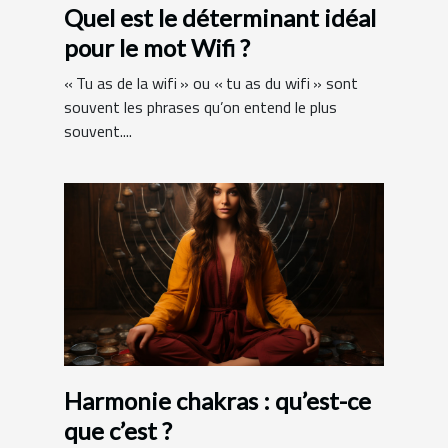
Quel est le déterminant idéal
pour le mot Wifi ?
« Tu as de la wifi » ou « tu as du wifi » sont
souvent les phrases qu’on entend le plus
souvent....
Harmonie chakras : qu’est-ce
que c’est ?