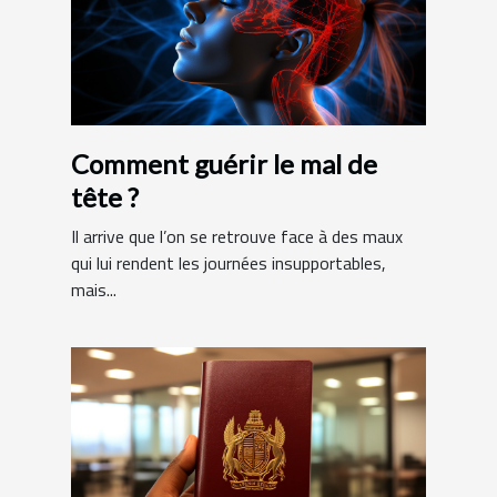
Comment guérir le mal de
tête ?
Il arrive que l’on se retrouve face à des maux
qui lui rendent les journées insupportables,
mais...