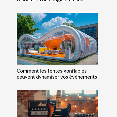
Comment les tentes gonflables
peuvent dynamiser vos événements