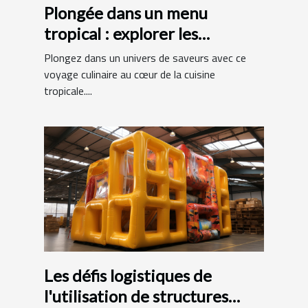
Plongée dans un menu
tropical : explorer les
spécialités exotiques
Plongez dans un univers de saveurs avec ce
voyage culinaire au cœur de la cuisine
tropicale....
Les défis logistiques de
l'utilisation de structures