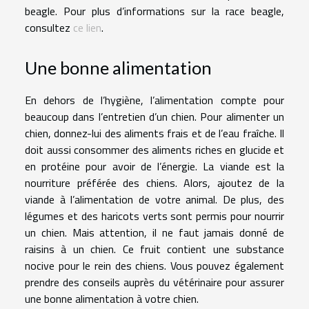
beagle. Pour plus d’informations sur la race beagle,
consultez
ce lien
.
Une bonne alimentation
En dehors de l’hygiène, l’alimentation compte pour
beaucoup dans l’entretien d’un chien. Pour alimenter un
chien, donnez-lui des aliments frais et de l’eau fraîche. Il
doit aussi consommer des aliments riches en glucide et
en protéine pour avoir de l’énergie. La viande est la
nourriture préférée des chiens. Alors, ajoutez de la
viande à l’alimentation de votre animal. De plus, des
légumes et des haricots verts sont permis pour nourrir
un chien. Mais attention, il ne faut jamais donné de
raisins à un chien. Ce fruit contient une substance
nocive pour le rein des chiens. Vous pouvez également
prendre des conseils auprès du vétérinaire pour assurer
une bonne alimentation à votre chien.