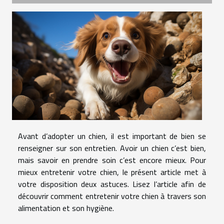
Avant d’adopter un chien, il est important de bien se
renseigner sur son entretien. Avoir un chien c’est bien,
mais savoir en prendre soin c’est encore mieux. Pour
mieux entretenir votre chien, le présent article met à
votre disposition deux astuces. Lisez l’article afin de
découvrir comment entretenir votre chien à travers son
alimentation et son hygiène.