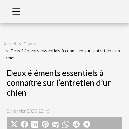
Accueil
Divers
Deux éléments essentiels à connaître sur l’entretien d’un
chien
Deux éléments essentiels à
connaître sur l’entretien d’un
chien
27 janvier 2020 22:19