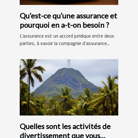
Qu’est-ce qu’une assurance et
pourquoi en a-t-on besoin ?
L’assurance est un accord juridique entre deux
parties, à savoir la compagnie d’assurance...
Quelles sont les activités de
divertissement que vous