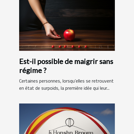
Est-il possible de maigrir sans
régime ?
Certaines personnes, lorsqu’elles se retrouvent
en état de surpoids, la première idée qui leur...