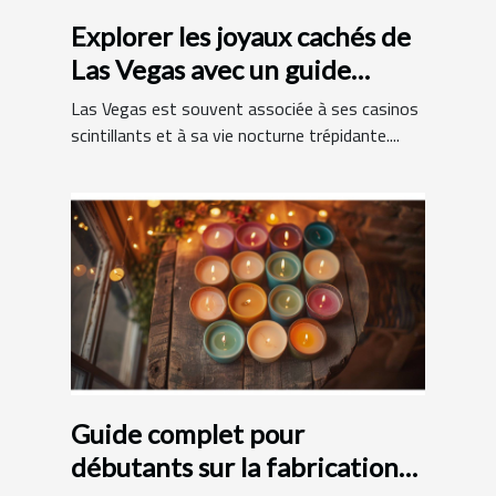
Explorer les joyaux cachés de
Las Vegas avec un guide
francophone
Las Vegas est souvent associée à ses casinos
scintillants et à sa vie nocturne trépidante....
Guide complet pour
débutants sur la fabrication