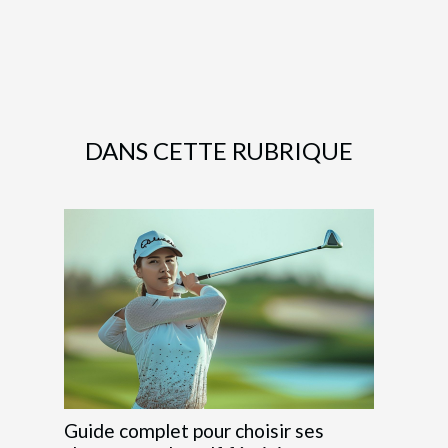
DANS CETTE RUBRIQUE
Guide complet pour choisir ses