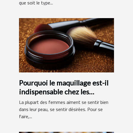
que soit le type...
Pourquoi le maquillage est-il
indispensable chez les
femmes ?
La plupart des femmes aiment se sentir bien
dans leur peau, se sentir désirées. Pour se
faire,...