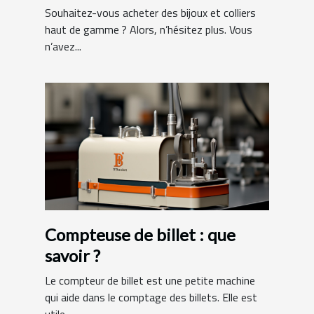
Souhaitez-vous acheter des bijoux et colliers
haut de gamme ? Alors, n’hésitez plus. Vous
n’avez...
Compteuse de billet : que
savoir ?
Le compteur de billet est une petite machine
qui aide dans le comptage des billets. Elle est