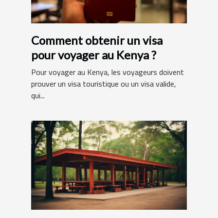
Comment obtenir un visa
pour voyager au Kenya ?
Pour voyager au Kenya, les voyageurs doivent
prouver un visa touristique ou un visa valide,
qui...