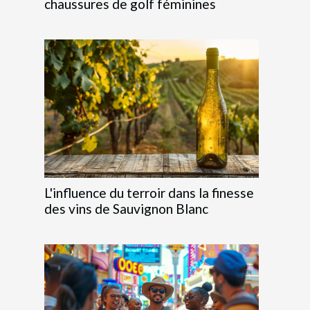
chaussures de golf féminines
L'influence du terroir dans la finesse
des vins de Sauvignon Blanc