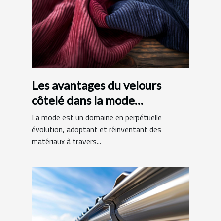
Les avantages du velours
côtelé dans la mode
contemporaine
La mode est un domaine en perpétuelle
évolution, adoptant et réinventant des
matériaux à travers...