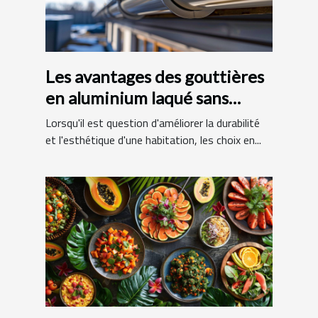
Les avantages des gouttières
en aluminium laqué sans
raccords
Lorsqu'il est question d'améliorer la durabilité
et l'esthétique d'une habitation, les choix en...