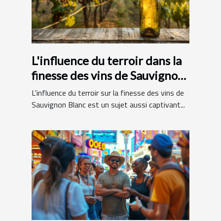
L'influence du terroir dans la
finesse des vins de Sauvignon
Blanc
L'influence du terroir sur la finesse des vins de
Sauvignon Blanc est un sujet aussi captivant...