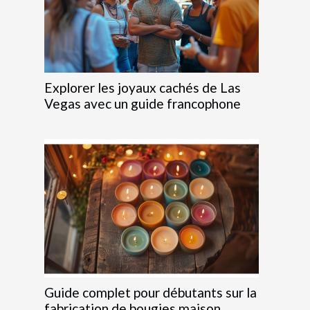
Explorer les joyaux cachés de Las
Vegas avec un guide francophone
Guide complet pour débutants sur la
fabrication de bougies maison