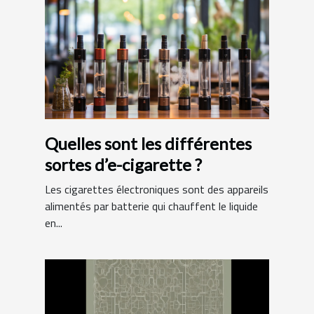
Quelles sont les différentes
sortes d’e-cigarette ?
Les cigarettes électroniques sont des appareils
alimentés par batterie qui chauffent le liquide
en...