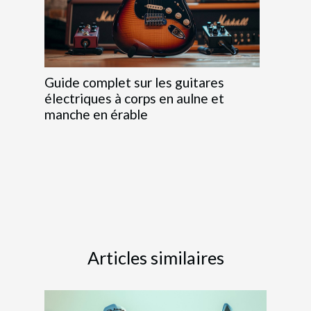
Guide complet sur les guitares
électriques à corps en aulne et
manche en érable
Articles similaires