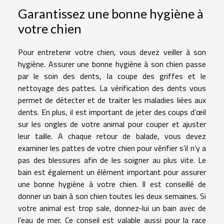
Garantissez une bonne hygiène à
votre chien
Pour entretenir votre chien, vous devez veiller à son
hygiène. Assurer une bonne hygiène à son chien passe
par le soin des dents, la coupe des griffes et le
nettoyage des pattes. La vérification des dents vous
permet de détecter et de traiter les maladies liées aux
dents. En plus, il est important de jeter des coups d’œil
sur les ongles de votre animal pour couper et ajuster
leur taille. A chaque retour de balade, vous devez
examiner les pattes de votre chien pour vérifier s’il n’y a
pas des blessures afin de les soigner au plus vite. Le
bain est également un élément important pour assurer
une bonne hygiène à votre chien. Il est conseillé de
donner un bain à son chien toutes les deux semaines. Si
votre animal est trop sale, donnez-lui un bain avec de
l’eau de mer. Ce conseil est valable aussi pour la race