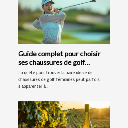
Guide complet pour choisir
ses chaussures de golf
féminines
La quête pour trouver la paire idéale de
chaussures de golf féminines peut parfois
s'apparenter à...