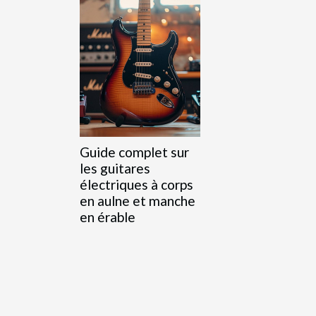
Guide complet sur
les guitares
électriques à corps
en aulne et manche
en érable