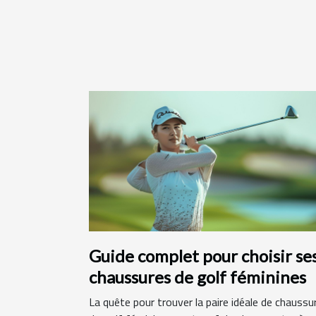
Guide complet pour choisir se
chaussures de golf féminines
La quête pour trouver la paire idéale de chaussu