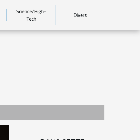
Science/High-
Divers
Tech