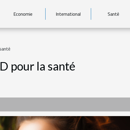
Economie
International
Santé
 santé
D pour la santé