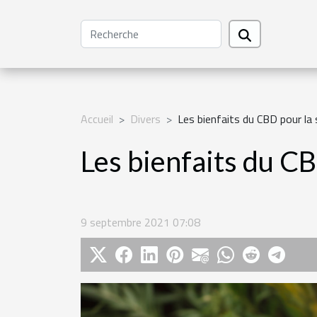
Accueil
Divers
Les bienfaits du CBD pour la
Les bienfaits du CB
9 septembre 2021 07:08