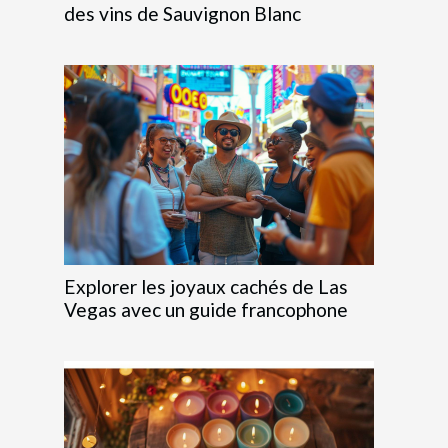
des vins de Sauvignon Blanc
Explorer les joyaux cachés de Las
Vegas avec un guide francophone