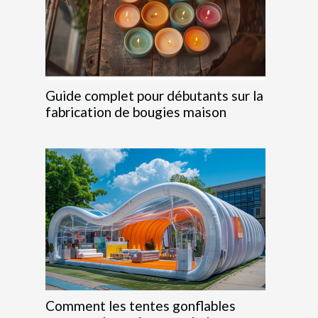
Guide complet pour débutants sur la
fabrication de bougies maison
Comment les tentes gonflables