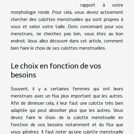
rapport à votre
morphologie ronde. Pour cela, vous devez activement
chercher des culottes menstruelles qui sont propres à
vous et selon votre taille. Donc concernant pour vos
menstrues, ne cherchez pas loin, vous êtes au bon
endroit. Vous allez découvrir dans cet article, comment
bien faire le choix de ses culottes menstruelles.
Le choix en fonction de vos
besoins
Souvent, il y a certaines femmes qui ont leurs
menstrues avec un flux plus important que les autres.
Afin de diminuer cela, il leur faut une culotte très bien
adaptée qui peut absorber plus que les autres. Vous
devez faire le choix de la culotte menstruelle en
fonction de vos besoins notamment et du flux que
vous générez. Il faut noter qu’une culotte menstruelle