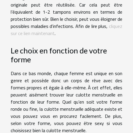
originale peut être réutilisée. Car cela peut être
l’équivalent de 1-2 tampons environs en termes de
protection bien sûr. Bien le choisir, peut vous éloigner de
possibles maladies d’infections. Afin de lire plus,
cliquez
sur ce lien maintenant
.
Le choix en fonction de votre
forme
Dans ce bas monde, chaque femme est unique en son
genre et possède donc un corps de rêve avec des
formes propres et égale à elle-même. À cet effet, elles
peuvent aisément trouver leur culotte menstruelle en
fonction de leur forme. Quel qu’en soit votre forme
ronde ou fine, la culotte menstruelle adéquate existe et
vous pouvez vous en procurez facilement. De plus,
selon votre forme, vous pouvez être sexy si vous
choisissez bien la culotte menstruelle.