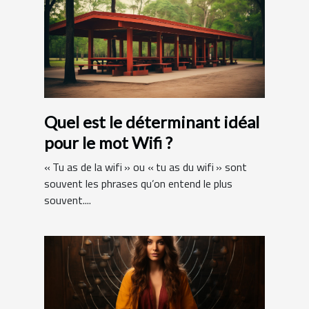
Quel est le déterminant idéal
pour le mot Wifi ?
« Tu as de la wifi » ou « tu as du wifi » sont
souvent les phrases qu’on entend le plus
souvent....