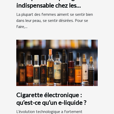
indispensable chez les
femmes ?
La plupart des femmes aiment se sentir bien
dans leur peau, se sentir désirées. Pour se
faire,...
Cigarette électronique :
qu’est-ce qu’un e-liquide ?
L’évolution technologique a fortement