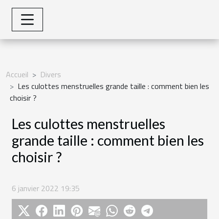
Accueil
Divers
Les culottes menstruelles grande taille : comment bien les
choisir ?
Les culottes menstruelles
grande taille : comment bien les
choisir ?
6 janvier 2022 19:35