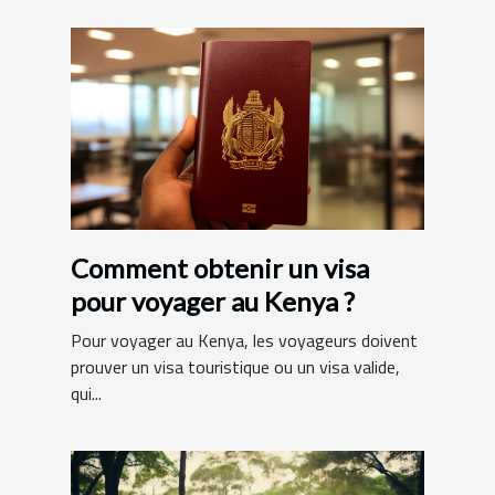
Comment obtenir un visa
pour voyager au Kenya ?
Pour voyager au Kenya, les voyageurs doivent
prouver un visa touristique ou un visa valide,
qui...