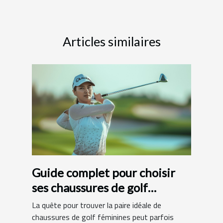
Articles similaires
Guide complet pour choisir
ses chaussures de golf
féminines
La quête pour trouver la paire idéale de
chaussures de golf féminines peut parfois