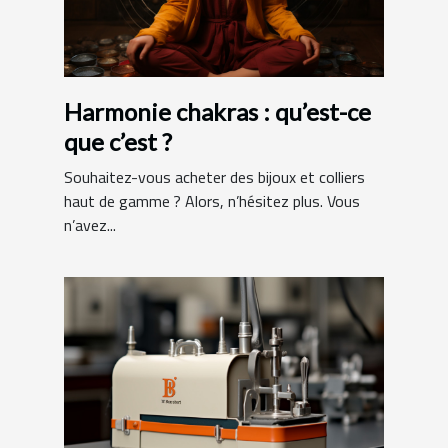
Harmonie chakras : qu’est-ce
que c’est ?
Souhaitez-vous acheter des bijoux et colliers
haut de gamme ? Alors, n’hésitez plus. Vous
n’avez...