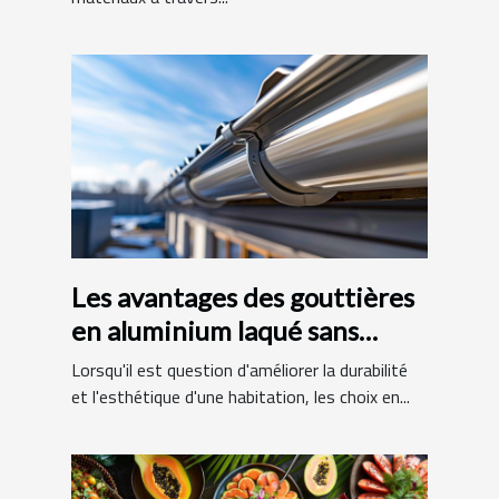
Les avantages des gouttières
en aluminium laqué sans
raccords
Lorsqu'il est question d'améliorer la durabilité
et l'esthétique d'une habitation, les choix en...