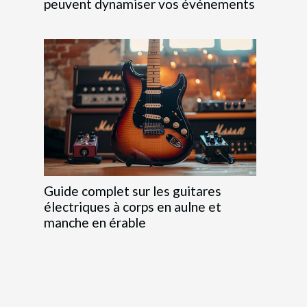
peuvent dynamiser vos événements
Guide complet sur les guitares
électriques à corps en aulne et
manche en érable