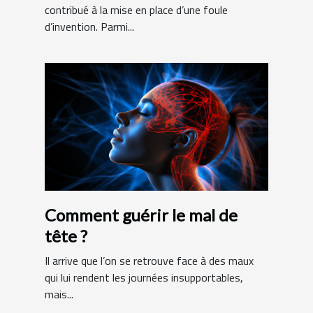
contribué à la mise en place d’une foule
d’invention. Parmi...
Comment guérir le mal de
tête ?
Il arrive que l’on se retrouve face à des maux
qui lui rendent les journées insupportables,
mais...