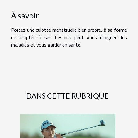
À savoir
Portez une culotte menstruelle bien propre, à sa forme
et adaptée à ses besoins peut vous éloigner des
maladies et vous garder en santé.
DANS CETTE RUBRIQUE