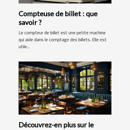
Compteuse de billet : que
savoir ?
Le compteur de billet est une petite machine
qui aide dans le comptage des billets. Elle est
utile...
Découvrez-en plus sur le