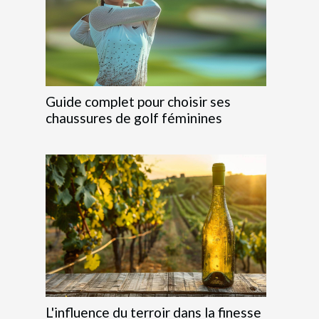
Guide complet pour choisir ses
chaussures de golf féminines
L'influence du terroir dans la finesse