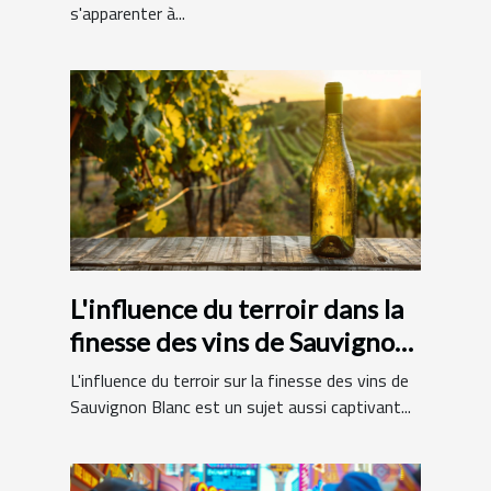
s'apparenter à...
L'influence du terroir dans la
finesse des vins de Sauvignon
Blanc
L'influence du terroir sur la finesse des vins de
Sauvignon Blanc est un sujet aussi captivant...