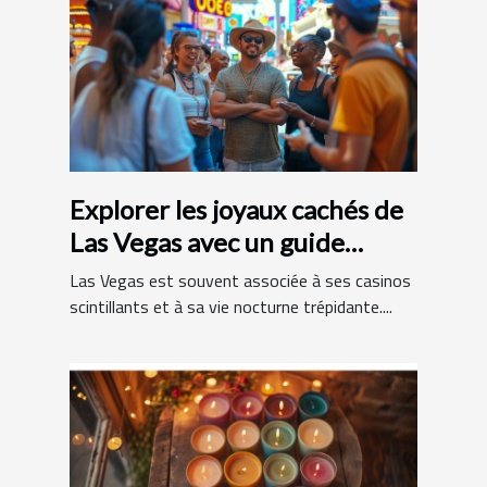
Explorer les joyaux cachés de
Las Vegas avec un guide
francophone
Las Vegas est souvent associée à ses casinos
scintillants et à sa vie nocturne trépidante....