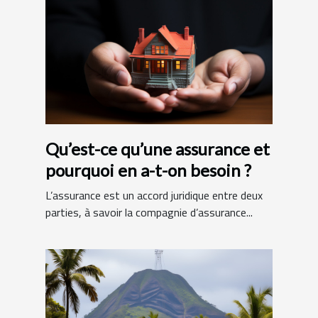
Qu’est-ce qu’une assurance et
pourquoi en a-t-on besoin ?
L’assurance est un accord juridique entre deux
parties, à savoir la compagnie d’assurance...