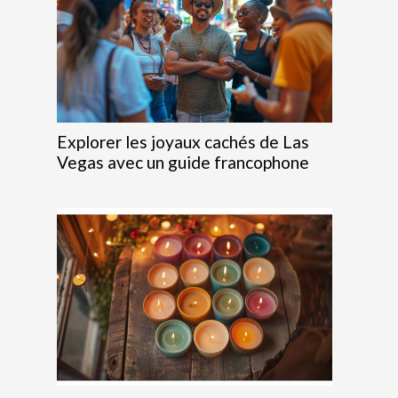
Explorer les joyaux cachés de Las
Vegas avec un guide francophone