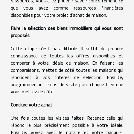
ressources, vous allez pouvoir savoir concrètement ce
que vous avez comme ressources financières
disponibles pour votre projet d’achat de maison.
Faire la sélection des biens immobiliers qui vous sont
proposés
Cette étape n’est pas difficile. Il suffit de prendre
connaissance de toutes les offres disponibles et
comparer à votre idéale de maison. En faisant les
comparaisons, mettez de côté toutes les maisons qui
répondent à vos critères de sélection. Ensuite,
programmer un temps de visite pour chaque bien que
vous mettez de côté.
Conclure votre achat
Une fois toutes les visites faites. Retenez celle qui
répond le plus précisément possible à votre idéale.
Ensuite, voyez avec le notaire et votre banquier