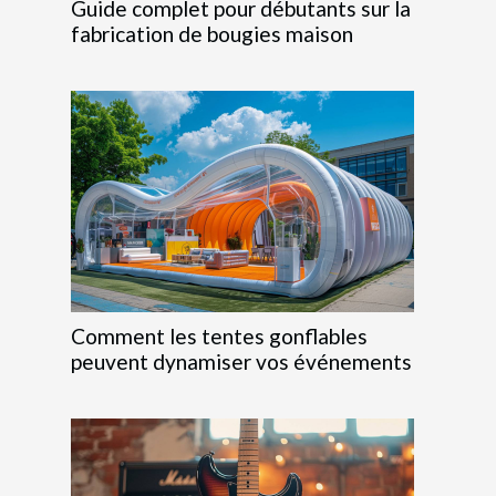
Guide complet pour débutants sur la
fabrication de bougies maison
Comment les tentes gonflables
peuvent dynamiser vos événements