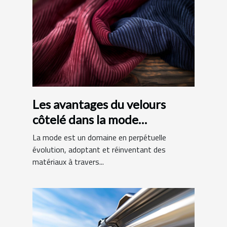
Les avantages du velours
côtelé dans la mode
contemporaine
La mode est un domaine en perpétuelle
évolution, adoptant et réinventant des
matériaux à travers...