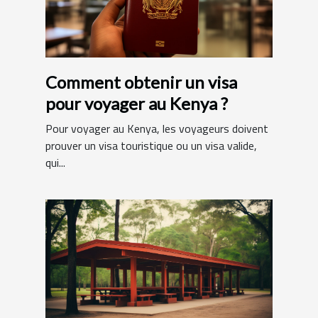
Comment obtenir un visa
pour voyager au Kenya ?
Pour voyager au Kenya, les voyageurs doivent
prouver un visa touristique ou un visa valide,
qui...