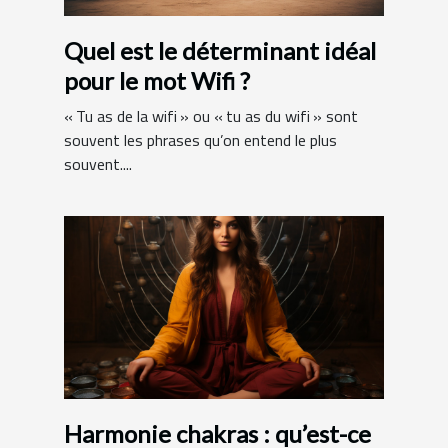
Quel est le déterminant idéal
pour le mot Wifi ?
« Tu as de la wifi » ou « tu as du wifi » sont
souvent les phrases qu’on entend le plus
souvent....
Harmonie chakras : qu’est-ce