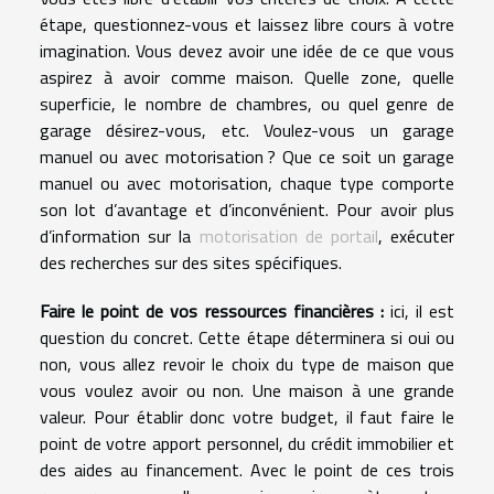
étape, questionnez-vous et laissez libre cours à votre
imagination. Vous devez avoir une idée de ce que vous
aspirez à avoir comme maison. Quelle zone, quelle
superficie, le nombre de chambres, ou quel genre de
garage désirez-vous, etc. Voulez-vous un garage
manuel ou avec motorisation ? Que ce soit un garage
manuel ou avec motorisation, chaque type comporte
son lot d’avantage et d’inconvénient. Pour avoir plus
d’information sur la
motorisation de portail
, exécuter
des recherches sur des sites spécifiques.
Faire le point de vos ressources financières :
ici, il est
question du concret. Cette étape déterminera si oui ou
non, vous allez revoir le choix du type de maison que
vous voulez avoir ou non. Une maison à une grande
valeur. Pour établir donc votre budget, il faut faire le
point de votre apport personnel, du crédit immobilier et
des aides au financement. Avec le point de ces trois