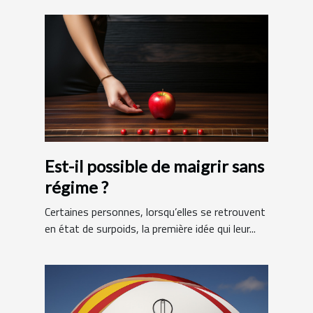
Est-il possible de maigrir sans
régime ?
Certaines personnes, lorsqu’elles se retrouvent
en état de surpoids, la première idée qui leur...