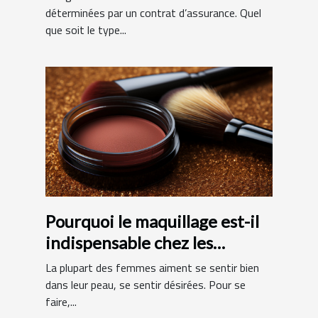
déterminées par un contrat d’assurance. Quel
que soit le type...
Pourquoi le maquillage est-il
indispensable chez les
femmes ?
La plupart des femmes aiment se sentir bien
dans leur peau, se sentir désirées. Pour se
faire,...