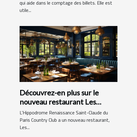
qui aide dans le comptage des billets. Elle est
utile...
Découvrez-en plus sur le
nouveau restaurant Les
Hamptons Grill
L’Hippodrome Renaissance Saint-Claude du
Paris Country Club a un nouveau restaurant,
Les...