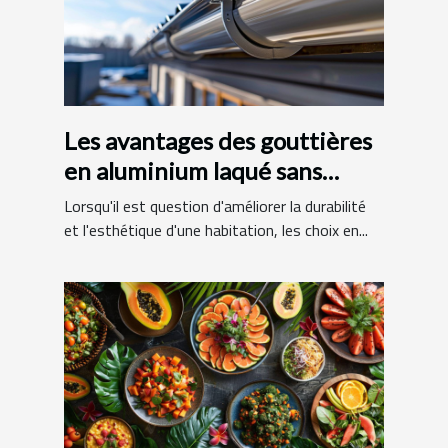
Les avantages des gouttières
en aluminium laqué sans
raccords
Lorsqu'il est question d'améliorer la durabilité
et l'esthétique d'une habitation, les choix en...