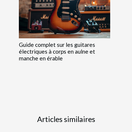
Guide complet sur les guitares
électriques à corps en aulne et
manche en érable
Articles similaires