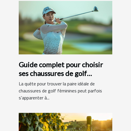
Guide complet pour choisir
ses chaussures de golf
féminines
La quête pour trouver la paire idéale de
chaussures de golf féminines peut parfois
s'apparenter à...