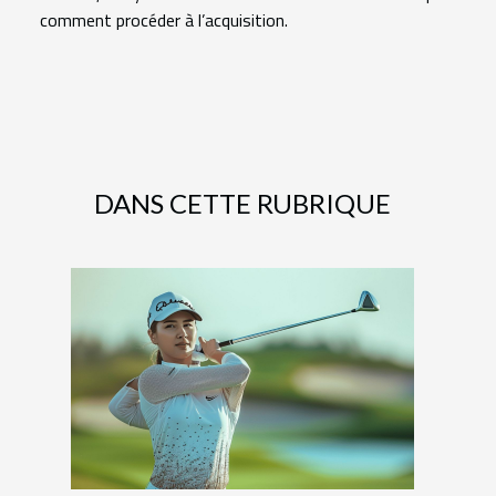
comment procéder à l’acquisition.
DANS CETTE RUBRIQUE