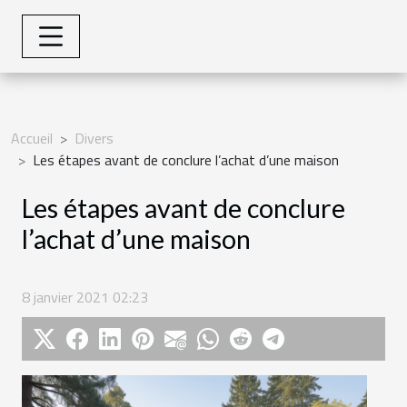
Accueil
Divers
Les étapes avant de conclure l’achat d’une maison
Les étapes avant de conclure
l’achat d’une maison
8 janvier 2021 02:23