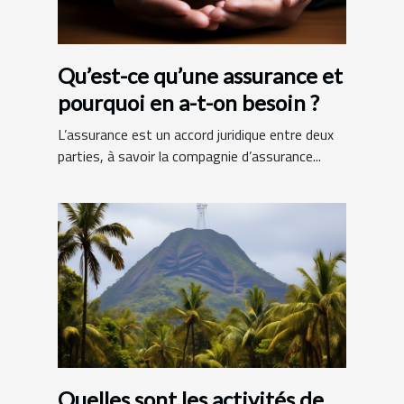
Qu’est-ce qu’une assurance et
pourquoi en a-t-on besoin ?
L’assurance est un accord juridique entre deux
parties, à savoir la compagnie d’assurance...
Quelles sont les activités de