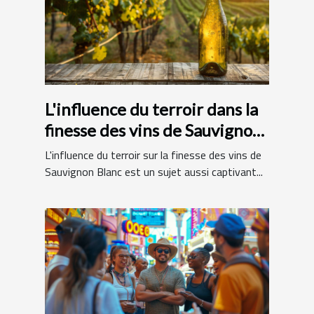
L'influence du terroir dans la
finesse des vins de Sauvignon
Blanc
L'influence du terroir sur la finesse des vins de
Sauvignon Blanc est un sujet aussi captivant...