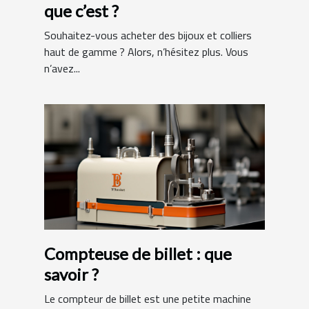
que c’est ?
Souhaitez-vous acheter des bijoux et colliers
haut de gamme ? Alors, n’hésitez plus. Vous
n’avez...
Compteuse de billet : que
savoir ?
Le compteur de billet est une petite machine