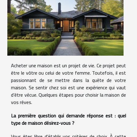
Acheter une maison est un projet de vie. Ce projet peut
être le vôtre ou celui de votre femme. Toutefois, il est
passionnant de se mettre dans la quête de votre
maison. Se sentir chez soi est une expérience qui vaut
d’être vécue. Quelques étapes pour choisir la maison de
vos rêves.
La première question qui demande réponse est : quel
type de maison désirez-vous ?
Vous êtes libre d’établir vos critères de choix. À cette