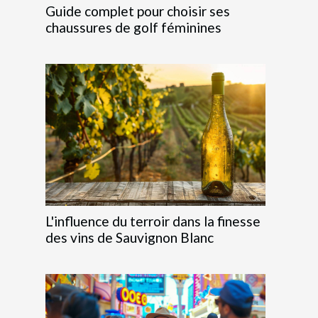
Guide complet pour choisir ses
chaussures de golf féminines
L'influence du terroir dans la finesse
des vins de Sauvignon Blanc