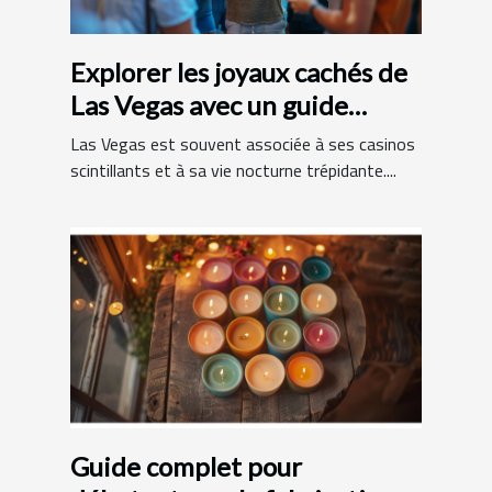
Explorer les joyaux cachés de
Las Vegas avec un guide
francophone
Las Vegas est souvent associée à ses casinos
scintillants et à sa vie nocturne trépidante....
Guide complet pour