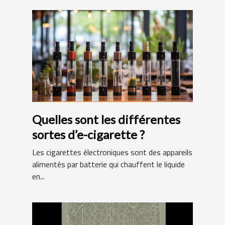
Quelles sont les différentes
sortes d’e-cigarette ?
Les cigarettes électroniques sont des appareils
alimentés par batterie qui chauffent le liquide
en...