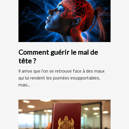
Comment guérir le mal de
tête ?
Il arrive que l’on se retrouve face à des maux
qui lui rendent les journées insupportables,
mais...