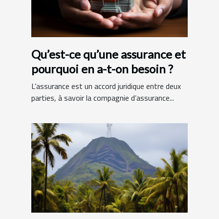
Qu’est-ce qu’une assurance et
pourquoi en a-t-on besoin ?
L’assurance est un accord juridique entre deux
parties, à savoir la compagnie d’assurance...