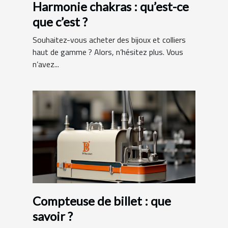
Harmonie chakras : qu’est-ce
que c’est ?
Souhaitez-vous acheter des bijoux et colliers
haut de gamme ? Alors, n’hésitez plus. Vous
n’avez...
Compteuse de billet : que
savoir ?