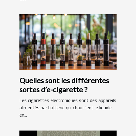
Quelles sont les différentes
sortes d’e-cigarette ?
Les cigarettes électroniques sont des appareils
alimentés par batterie qui chauffent le liquide
en...