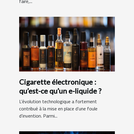
faire,...
Cigarette électronique :
qu’est-ce qu’un e-liquide ?
L’évolution technologique a fortement
contribué à la mise en place d’une foule
d’invention. Parmi...