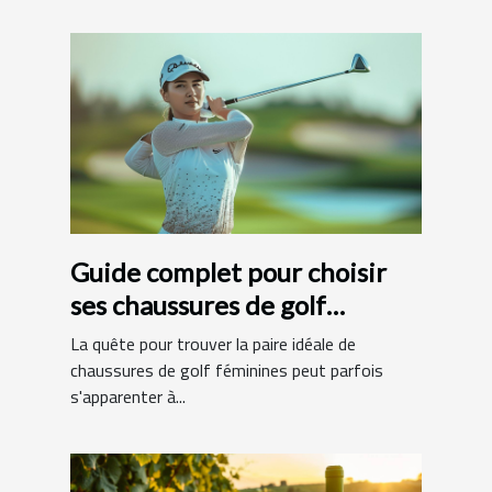
Guide complet pour choisir
ses chaussures de golf
féminines
La quête pour trouver la paire idéale de
chaussures de golf féminines peut parfois
s'apparenter à...