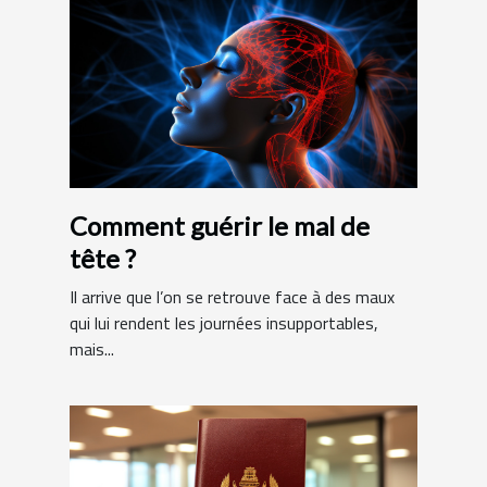
Comment guérir le mal de
tête ?
Il arrive que l’on se retrouve face à des maux
qui lui rendent les journées insupportables,
mais...