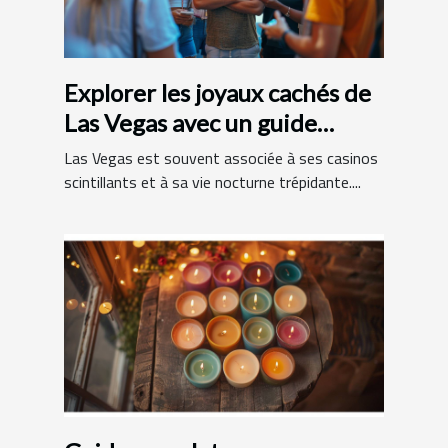
Explorer les joyaux cachés de
Las Vegas avec un guide
francophone
Las Vegas est souvent associée à ses casinos
scintillants et à sa vie nocturne trépidante....