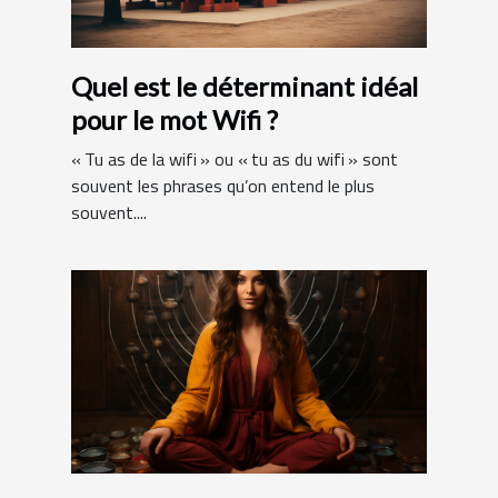
Quel est le déterminant idéal
pour le mot Wifi ?
« Tu as de la wifi » ou « tu as du wifi » sont
souvent les phrases qu’on entend le plus
souvent....