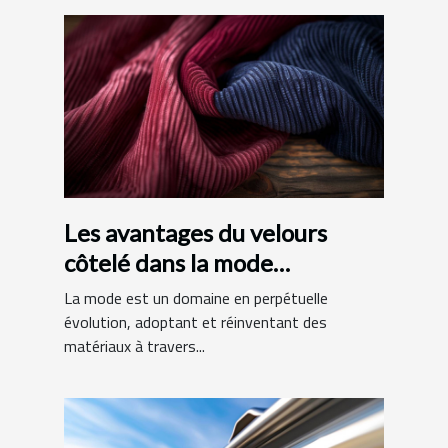
Les avantages du velours
côtelé dans la mode
contemporaine
La mode est un domaine en perpétuelle
évolution, adoptant et réinventant des
matériaux à travers...