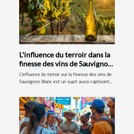
L'influence du terroir dans la
finesse des vins de Sauvignon
Blanc
L'influence du terroir sur la finesse des vins de
Sauvignon Blanc est un sujet aussi captivant...