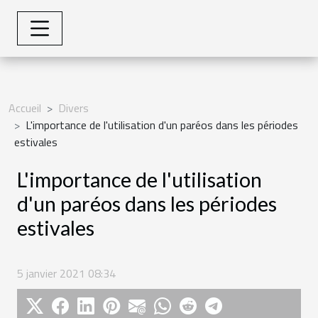
Accueil
Divers
L'importance de l'utilisation d'un paréos dans les périodes
estivales
L'importance de l'utilisation
d'un paréos dans les périodes
estivales
5 janvier 2021 08:34