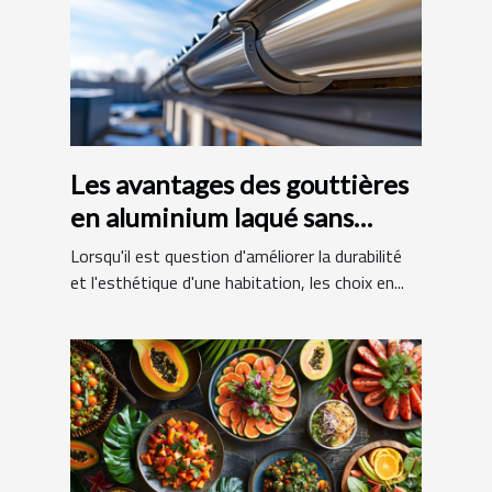
Les avantages des gouttières
en aluminium laqué sans
raccords
Lorsqu'il est question d'améliorer la durabilité
et l'esthétique d'une habitation, les choix en...