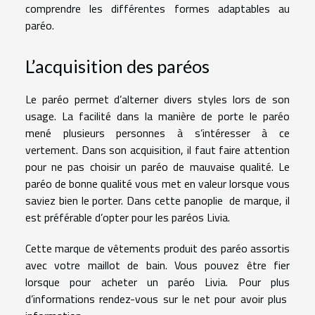
comprendre les différentes formes adaptables au
paréo.
L’acquisition des paréos
Le paréo permet d’alterner divers styles lors de son
usage. La facilité dans la manière de porte le paréo
mené plusieurs personnes à s’intéresser à ce
vertement. Dans son acquisition, il faut faire attention
pour ne pas choisir un paréo de mauvaise qualité. Le
paréo de bonne qualité vous met en valeur lorsque vous
saviez bien le porter. Dans cette panoplie de marque, il
est préférable d’opter pour les paréos Livia.
Cette marque de vêtements produit des paréo assortis
avec votre maillot de bain. Vous pouvez être fier
lorsque pour acheter un paréo Livia. Pour plus
d’informations rendez-vous sur le net pour avoir plus