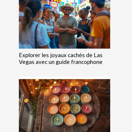
Explorer les joyaux cachés de Las
Vegas avec un guide francophone