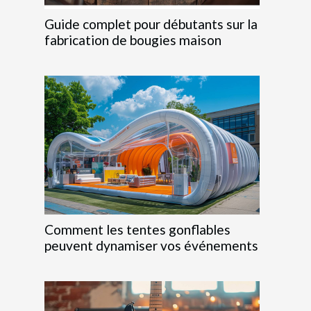
Guide complet pour débutants sur la
fabrication de bougies maison
Comment les tentes gonflables
peuvent dynamiser vos événements