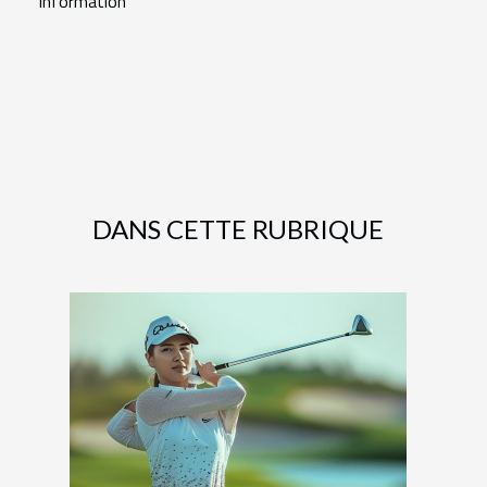
information
DANS CETTE RUBRIQUE