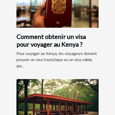
Comment obtenir un visa
pour voyager au Kenya ?
Pour voyager au Kenya, les voyageurs doivent
prouver un visa touristique ou un visa valide,
qui...