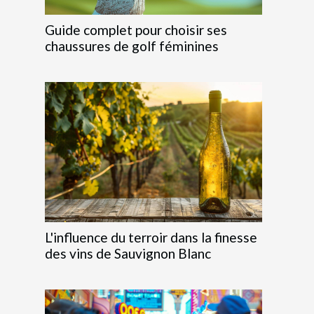
Guide complet pour choisir ses
chaussures de golf féminines
L'influence du terroir dans la finesse
des vins de Sauvignon Blanc