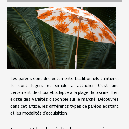
Les paréos sont des vêtements traditionnels tahitiens.
Ils sont légers et simple à attacher. C’est une
vertement de choix et adapté à la plage, la piscine. Il en
existe des variétés disponible sur le marché. Découvrez
dans cet article, les différents types de paréos existant
et les modalités d’acquisition.