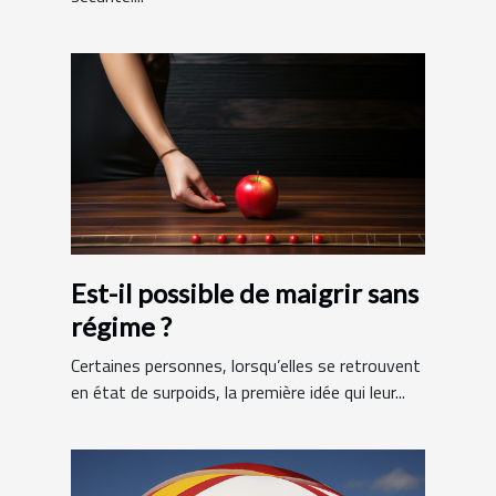
Est-il possible de maigrir sans
régime ?
Certaines personnes, lorsqu’elles se retrouvent
en état de surpoids, la première idée qui leur...