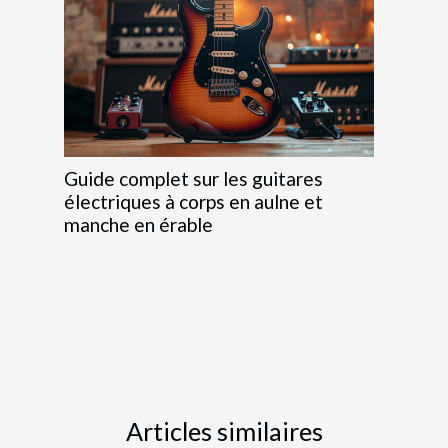
Guide complet sur les guitares
électriques à corps en aulne et
manche en érable
Articles similaires