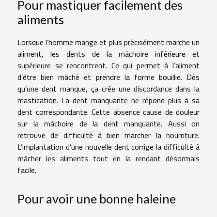
Pour mastiquer facilement des
aliments
Lorsque l’homme mange et plus précisément marche un
aliment, les dents de la mâchoire inférieure et
supérieure se rencontrent. Ce qui permet à l’aliment
d’être bien mâché et prendre la forme bouillie. Dès
qu’une dent manque, ça crée une discordance dans la
mastication. La dent manquante ne répond plus à sa
dent correspondante. Cette absence cause de douleur
sur la mâchoire de la dent manquante. Aussi on
retrouve de difficulté à bien marcher la nourriture.
L’implantation d’une nouvelle dent corrige la difficulté à
mâcher les aliments tout en la rendant désormais
facile.
Pour avoir une bonne haleine