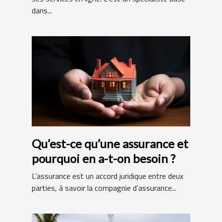
dans...
Qu’est-ce qu’une assurance et
pourquoi en a-t-on besoin ?
L’assurance est un accord juridique entre deux
parties, à savoir la compagnie d’assurance...