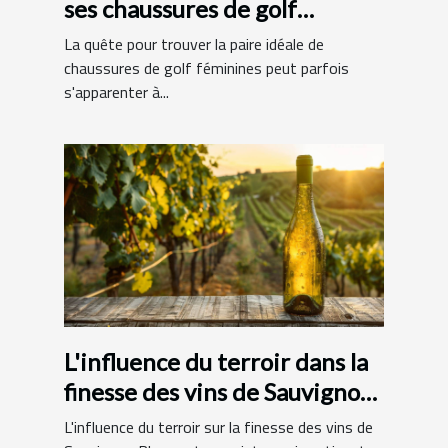
ses chaussures de golf
féminines
La quête pour trouver la paire idéale de
chaussures de golf féminines peut parfois
s'apparenter à...
L'influence du terroir dans la
finesse des vins de Sauvignon
Blanc
L'influence du terroir sur la finesse des vins de