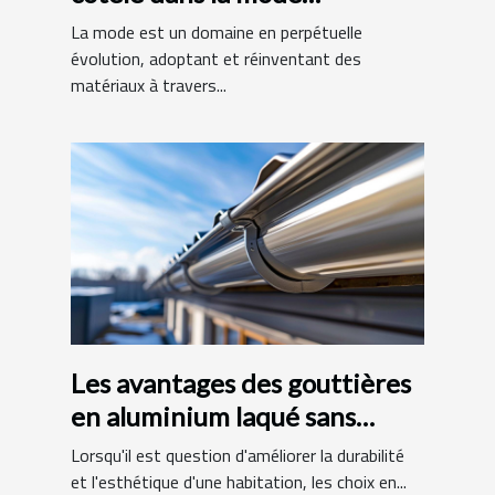
contemporaine
La mode est un domaine en perpétuelle
évolution, adoptant et réinventant des
matériaux à travers...
Les avantages des gouttières
en aluminium laqué sans
raccords
Lorsqu'il est question d'améliorer la durabilité
et l'esthétique d'une habitation, les choix en...