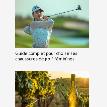
Guide complet pour choisir ses
chaussures de golf féminines