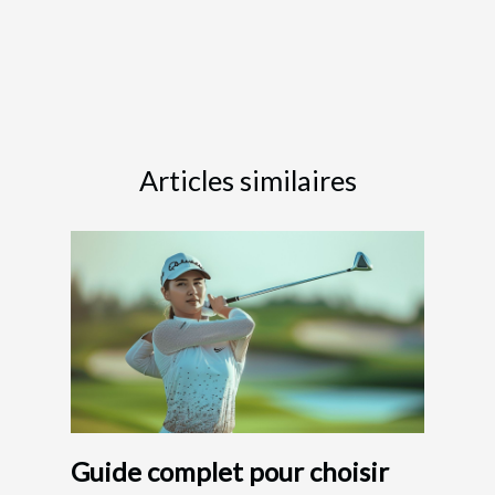
Articles similaires
Guide complet pour choisir