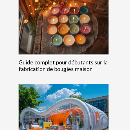
Guide complet pour débutants sur la
fabrication de bougies maison