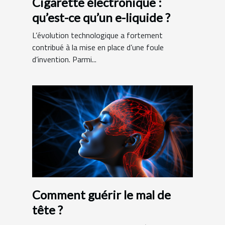
Cigarette électronique :
qu’est-ce qu’un e-liquide ?
L’évolution technologique a fortement
contribué à la mise en place d’une foule
d’invention. Parmi...
Comment guérir le mal de
tête ?