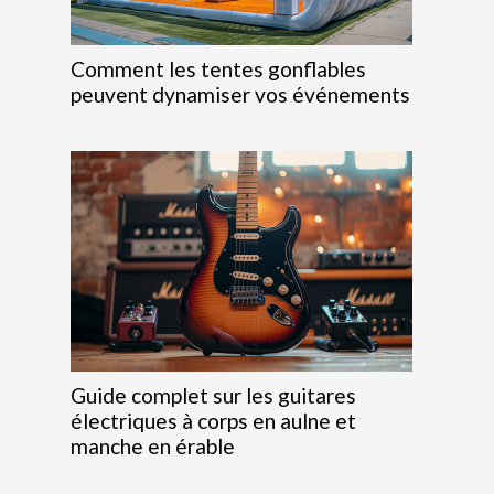
Comment les tentes gonflables
peuvent dynamiser vos événements
Guide complet sur les guitares
électriques à corps en aulne et
manche en érable