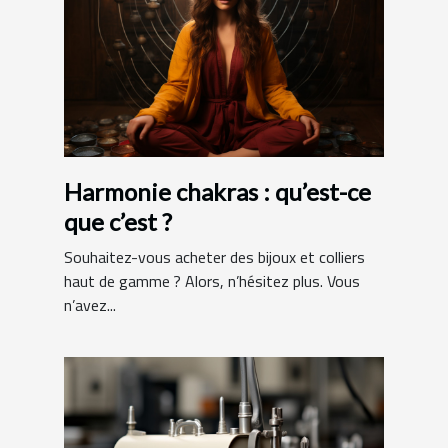
Harmonie chakras : qu’est-ce
que c’est ?
Souhaitez-vous acheter des bijoux et colliers
haut de gamme ? Alors, n’hésitez plus. Vous
n’avez...