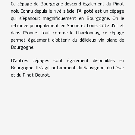
Ce cépage de Bourgogne descend également du Pinot
noir. Connu depuis le 17è siècle, l’Aligoté est un cépage
qui s’épanouit magnifiquement en Bourgogne. On le
retrouve principalement en Saône et Loire, Côte d’or et
dans l’Yonne. Tout comme le Chardonnay, ce cépage
permet également d’obtenir du délicieux vin blanc de
Bourgogne.
D’autres cépages sont également disponibles en
Bourgogne. Il s’agit notamment du Sauvignon, du César
et du Pinot Beurot.