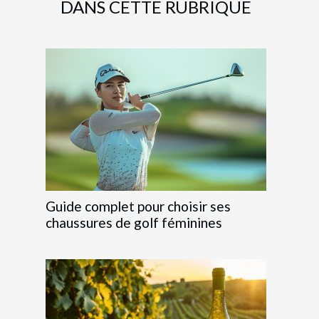
DANS CETTE RUBRIQUE
Guide complet pour choisir ses
chaussures de golf féminines