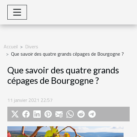
Accueil
Divers
Que savoir des quatre grands cépages de Bourgogne ?
Que savoir des quatre grands
cépages de Bourgogne ?
11 janvier 2021 22:57