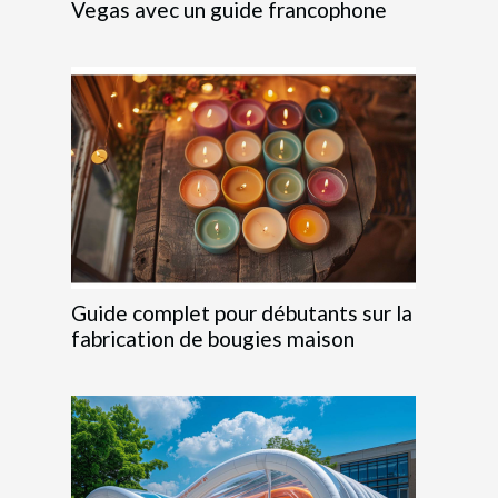
Vegas avec un guide francophone
Guide complet pour débutants sur la
fabrication de bougies maison