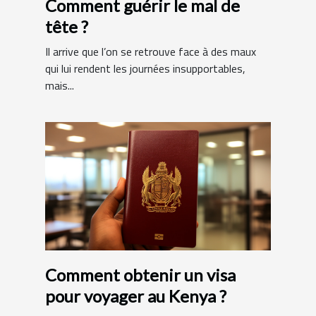
Comment guérir le mal de
tête ?
Il arrive que l’on se retrouve face à des maux
qui lui rendent les journées insupportables,
mais...
Comment obtenir un visa
pour voyager au Kenya ?