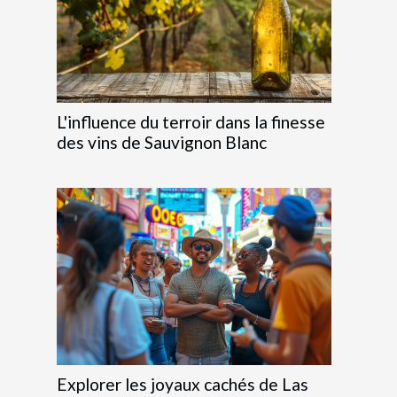
L'influence du terroir dans la finesse
des vins de Sauvignon Blanc
Explorer les joyaux cachés de Las