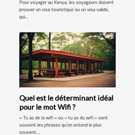
Pour voyager au Kenya, les voyageurs doivent
prouver un visa touristique ou un visa valide,
qui...
Quel est le déterminant idéal
pour le mot Wifi ?
« Tu as de la wifi » ou « tu as du wifi » sont
souvent les phrases qu’on entend le plus
souvent....