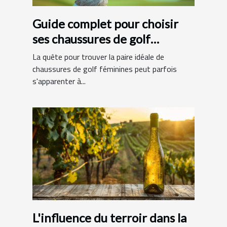
Guide complet pour choisir
ses chaussures de golf
féminines
La quête pour trouver la paire idéale de
chaussures de golf féminines peut parfois
s'apparenter à...
L'influence du terroir dans la