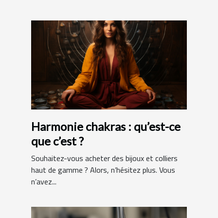
Harmonie chakras : qu’est-ce
que c’est ?
Souhaitez-vous acheter des bijoux et colliers
haut de gamme ? Alors, n’hésitez plus. Vous
n’avez...