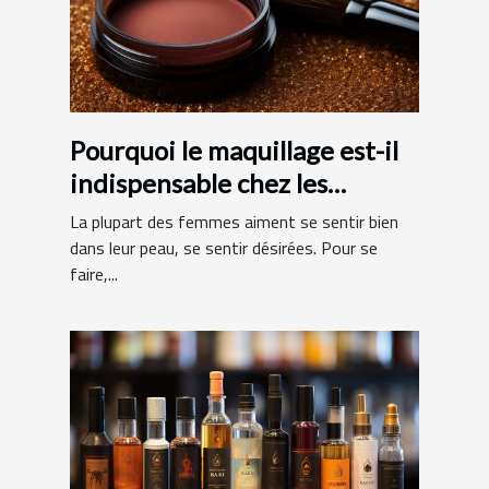
Pourquoi le maquillage est-il
indispensable chez les
femmes ?
La plupart des femmes aiment se sentir bien
dans leur peau, se sentir désirées. Pour se
faire,...