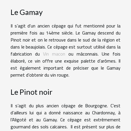
Le Gamay
Il s’agit d’un ancien cépage qui fut mentionné pour la
première fois au 14ème siècle. Le Gamay descend du
Pinot noir et on le retrouve dans le sud de la région et
dans le beaujolais. Ce cépage est surtout utilisé dans la
fabrication du
Vin macon
ou mâconnais. Une fois
élaboré, ce vin offre une exquise palette d’arômes. Il
est également important de préciser que le Gamay
permet d’obtenir du vin rouge.
Le Pinot noir
Il s’agit du plus ancien cépage de Bourgogne. C’est
d’ailleurs lui qui a donné naissance au Chardonnay, à
l’Aligoté et au Gamay. Ce cépage est extrêmement
gourmand des sols calcaires. Il est présent sur plus de