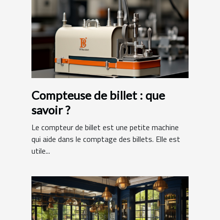
Compteuse de billet : que
savoir ?
Le compteur de billet est une petite machine
qui aide dans le comptage des billets. Elle est
utile...