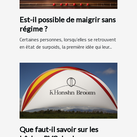
Est-il possible de maigrir sans
régime ?
Certaines personnes, lorsqu’elles se retrouvent
en état de surpoids, la première idée qui leur...
Que faut-il savoir sur les