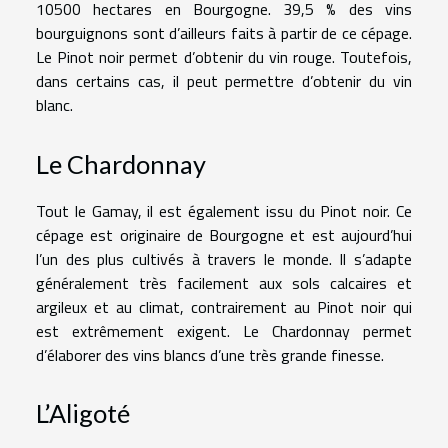
10500 hectares en Bourgogne. 39,5 % des vins
bourguignons sont d’ailleurs faits à partir de ce cépage.
Le Pinot noir permet d’obtenir du vin rouge. Toutefois,
dans certains cas, il peut permettre d’obtenir du vin
blanc.
Le Chardonnay
Tout le Gamay, il est également issu du Pinot noir. Ce
cépage est originaire de Bourgogne et est aujourd’hui
l’un des plus cultivés à travers le monde. Il s’adapte
généralement très facilement aux sols calcaires et
argileux et au climat, contrairement au Pinot noir qui
est extrêmement exigent. Le Chardonnay permet
d’élaborer des vins blancs d’une très grande finesse.
L’Aligoté