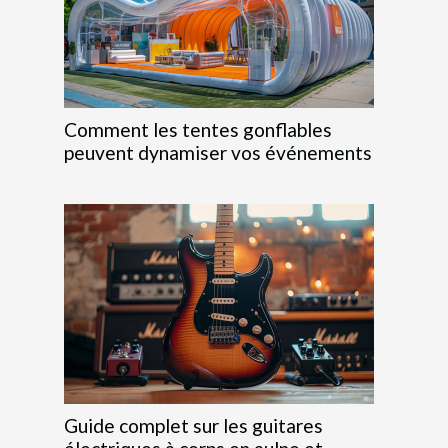
Comment les tentes gonflables
peuvent dynamiser vos événements
Guide complet sur les guitares