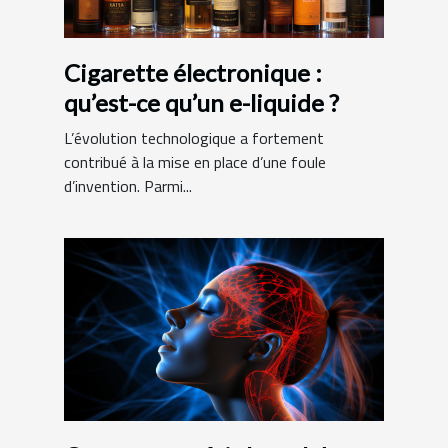
Cigarette électronique :
qu’est-ce qu’un e-liquide ?
L’évolution technologique a fortement
contribué à la mise en place d’une foule
d’invention. Parmi...