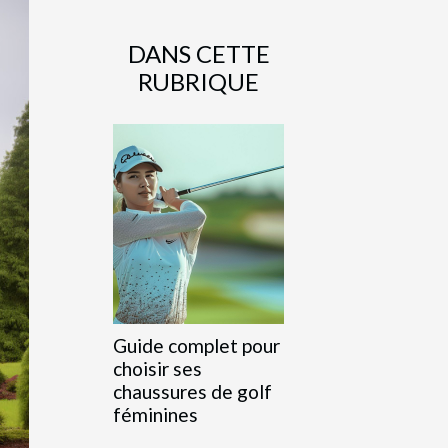
DANS CETTE
RUBRIQUE
Guide complet pour
choisir ses
chaussures de golf
féminines