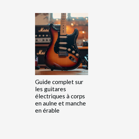
Guide complet sur
les guitares
électriques à corps
en aulne et manche
en érable