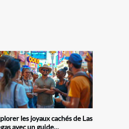
plorer les joyaux cachés de Las
gas avec un guide