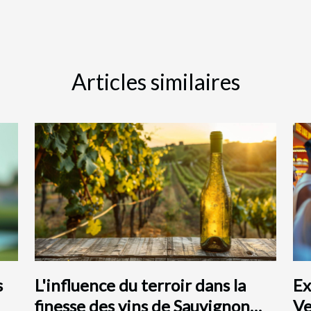
Articles similaires
s
L'influence du terroir dans la
Ex
finesse des vins de Sauvignon
Ve