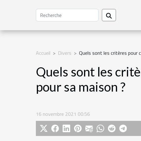
Accueil
Divers
Quels sont les critères pour 
Quels sont les crit
pour sa maison ?
16 novembre 2021 00:56