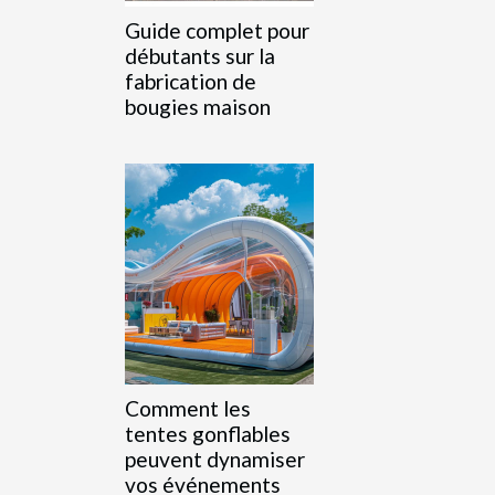
Guide complet pour
débutants sur la
fabrication de
bougies maison
Comment les
tentes gonflables
peuvent dynamiser
vos événements