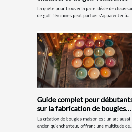
La quête pour trouver la paire idéale de chaussu
de golf féminines peut parfois s'apparenter à...
Guide complet pour débutant
sur la fabrication de bougies
maison
La création de bougies maison est un art aussi
ancien qu'enchanteur, offrant une multitude de..