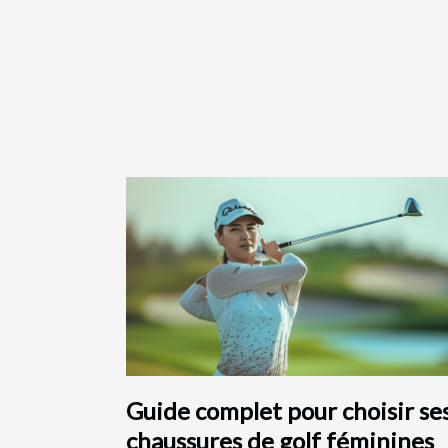
Guide complet pour choisir se
chaussures de golf féminines