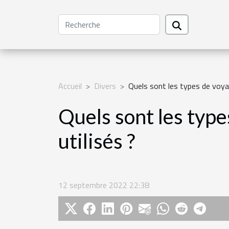
Accueil
Divers
Quels sont les types de voyan
Quels sont les type
utilisés ?
12 septembre 2022 22:38