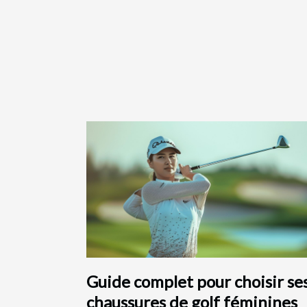
Guide complet pour choisir se
chaussures de golf féminines