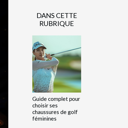
DANS CETTE
RUBRIQUE
Guide complet pour
choisir ses
chaussures de golf
féminines