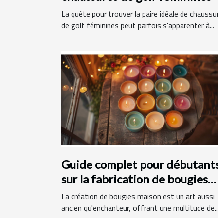
La quête pour trouver la paire idéale de chaussu
de golf féminines peut parfois s'apparenter à...
Guide complet pour débutant
sur la fabrication de bougies
maison
La création de bougies maison est un art aussi
ancien qu'enchanteur, offrant une multitude de..