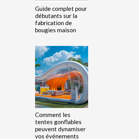
Guide complet pour
débutants sur la
fabrication de
bougies maison
Comment les
tentes gonflables
peuvent dynamiser
vos événements