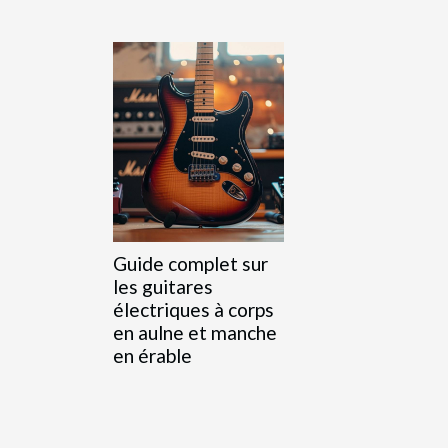
Guide complet sur
les guitares
électriques à corps
en aulne et manche
en érable