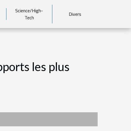
Science/High-
Divers
Tech
ports les plus