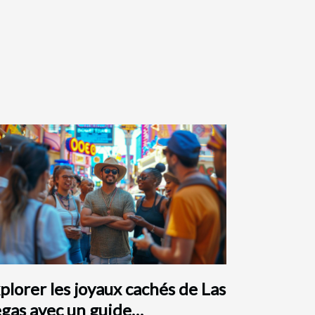
plorer les joyaux cachés de Las
gas avec un guide